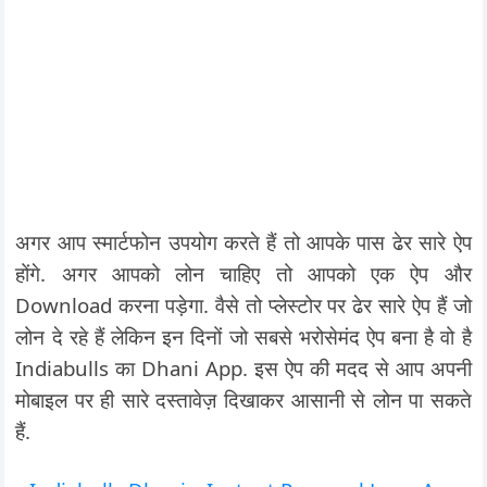
अगर आप स्मार्टफोन उपयोग करते हैं तो आपके पास ढेर सारे ऐप
होंगे. अगर आपको लोन चाहिए तो आपको एक ऐप और
Download करना पड़ेगा. वैसे तो प्लेस्टोर पर ढेर सारे ऐप हैं जो
लोन दे रहे हैं लेकिन इन दिनों जो सबसे भरोसेमंद ऐप बना है वो है
Indiabulls का Dhani App. इस ऐप की मदद से आप अपनी
मोबाइल पर ही सारे दस्तावेज़ दिखाकर आसानी से लोन पा सकते
हैं.