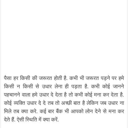
पैसा हर किसी की जरूरत होती है. कभी भी जरूरत पड़ने पर हमे
किसी न किसी से उधार लेना ही पड़ता है. कभी कोई जानने
पहचानने वाला हमे उधार दे देता है तो कभी कोई मना कर देता है.
कोई व्यक्ति उधार दे दे तब तो अच्छी बात है लेकिन जब उधार ना
मिले तब क्या करे. कई बार बैंक भी आपको लोन देने से मना कर
देते हैं. ऐसी स्थिति में क्या करें.