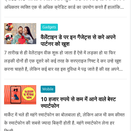
अधिकतर व्यक्ति एक से अधिक क्रेडिट कार्ड का उपयोग करते हैं हालांकि…
Gadgets
वैलेंटाइन डे पर इन गैजेट्स से करे अपने
पार्टनर को खुश
7 तारीख से ही वेलेंटाइन वीक शुरू हो जाता है ऐसे में लड़का हो या फिर
लड़की दोनों ही एक दूसरे को कई तरह के सरप्राइज गिफ्ट दे कर उन्हे खुश
करना चाहते है, लेकिन कई बार वह इस दुविधा मे पढ़ जाते है की वह अपने
प्यार को क्या सरप्राइज गिफ्ट दे की वह यादगार बन जाए।
Mobile
10 हजार रुपये से कम में आने वाले बेस्ट
स्मार्टफोन
मार्केट में भले ही महंगे स्मार्टफोन का बोलबाला हो, लेकिन आज भी कम कीमत
के स्मार्टफोन की सबसे ज्यादा बिक्री होती है. महंगे स्मार्टफोन लेना हर