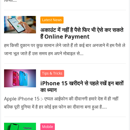
किसी…
Latest News
अकाउंट में नहीं है पैसे फिर भी ऐसे कर सकते
हैं Online Payment
हम किसी दुकान पर कुछ सामान लेने जाते हैं तो कई बार अनजाने में हम पैसे ले
जाना भूल जाते हैं उस समय हम अपने मोबाइल से…
Tips & Tricks
iPhone 15 खरीदने से पहले रखें इन बातों
का ध्यान
Apple iPhone 15 :- एप्पल आईफोन की दीवानगी हमारे देश में ही नहीं
बल्कि पूरी दुनिया में है हर कोई इस फोन का दीवाना बना हुआ है….
Mobile