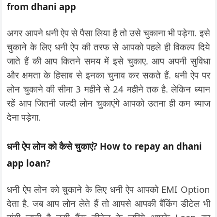
from dhani app
अगर आपने धनी ऐप से पैसा लिया है तो उसे चुकाना भी पड़ेगा. इसे
चुकाने के लिए धनी ऐप की तरफ से आपको पहले ही विकल्प दिये
जाते हैं की आप कितने समय में इसे चुकाए. आप अपनी सुविधा
और क्षमता के हिसाब से इनका चुनाव कर सकते हैं. धनी ऐप पर
लोन चुकाने की सीमा 3 महीने से 24 महीने तक है. लेकिन ध्यान
रहें आप जितनी जल्दी लोन चुकाएंगे आपको उतना ही कम ब्याज
देना पड़ेगा.
धनी ऐप लोन को कैसे चुकाएं? How to repay an dhani
app loan?
धनी ऐप लोन को चुकाने के लिए धनी ऐप आपको EMI Option
देता है. जब आप लोन लेते हैं तो आपसे आपकी बैंकिंग डीटेल भी