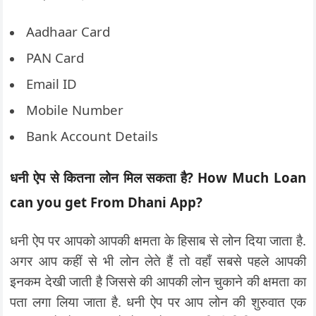
Aadhaar Card
PAN Card
Email ID
Mobile Number
Bank Account Details
धनी ऐप से कितना लोन मिल सकता है? How Much Loan
can you get From Dhani App?
धनी ऐप पर आपको आपकी क्षमता के हिसाब से लोन दिया जाता है.
अगर आप कहीं से भी लोन लेते हैं तो वहाँ सबसे पहले आपकी
इनकम देखी जाती है जिससे की आपकी लोन चुकाने की क्षमता का
पता लगा लिया जाता है. धनी ऐप पर आप लोन की शुरुवात एक