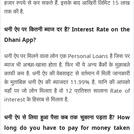
हजार रुपये से कर सकते हैं. इसके बाद आखिरी लिमिट 15 लाख
तक की है.
धनी ऐप पर कितनी ब्याज दर है? Interest Rate on the
Dhani App?
धनी ऐप पर मिलने वाला लोन एक Personal Loans है जिस पर
ब्याज भी अच्छा-खासा होता है. फिर भी ये अन्य बैंकों के मुक़ाबले
काफी कम है. धनी ऐप की वेबसाइट से वर्तमान में मिली जानकारी
के मुताबिक धनी ऐप की ब्याजदर 11.99% है. यानि की आपको
यहाँ पर जो लोन मिलता है वो 12 प्रतिशत सालाना Rate of
interest के हिसाब से मिलता है.
धनी ऐप से लिया हुआ पैसा कब तक चुकाना पड़ता है? How
long do you have to pay for money taken