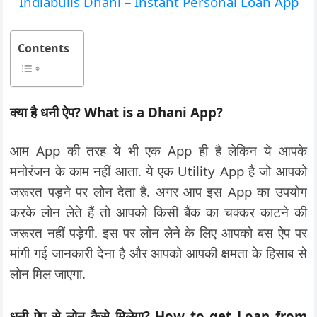
Indiabulls Dhani – Instant Personal Loan App
Contents
क्या है धनी ऐप? What is a Dhani App?
आम App की तरह ये भी एक App ही है लेकिन ये आपके
मनोरंजन के काम नहीं आता. ये एक Utility App है जो आपको
जरूरत पड़ने पर लोन देता है. अगर आप इस App का उपयोग
करके लोन लेते हैं तो आपको किसी बैंक का चक्कर काटने की
जरूरत नहीं पड़ेगी. इस पर लोन लेने के लिए आपको बस ऐप पर
मांगी गई जानकारी देना है और आपको आपकी क्षमता के हिसाब से
लोन मिल जाएगा.
धनी ऐप से लोन कैसे मिलेगा? How to get Loan from