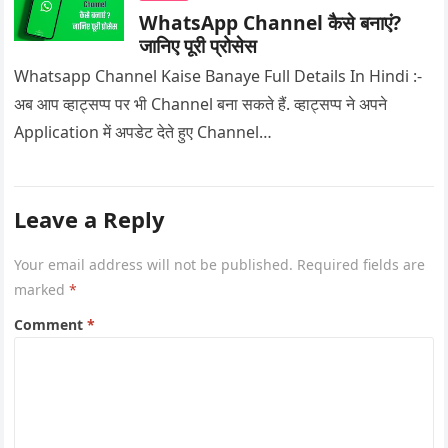
WhatsApp Channel कैसे बनाएं?
जानिए पूरी प्रोसेस
Whatsapp Channel Kaise Banaye Full Details In Hindi :-
अब आप व्हाट्सप्प पर भी Channel बना सकते हैं. व्हाट्सप्प ने अपने
Application में अपडेट देते हुए Channel…
Leave a Reply
Your email address will not be published.
Required fields are
marked
*
Comment
*