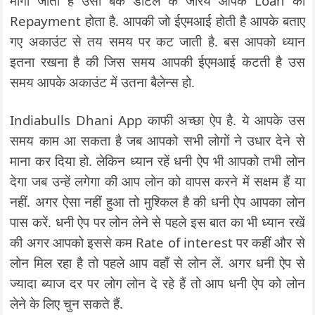
मांगी जाती है उसी बैंक डीटेल के जरिये आपके Loan का
Repayment होता है. आपकी जो ईएमआई होती है आपके बताए
गए अकाउंट से तय समय पर कट जाती है. बस आपको ध्यान
इतना रखना है की जिस समय आपकी ईएमआई कटती है उस
समय आपके अकाउंट में उतना बैलेन्स हो.
Indiabulls Dhani App काफी अच्छा ऐप है. ये आपके उस
समय काम आ सकता है जब आपको सभी लोगों ने उधार देने से
माना कर दिया हो. लेकिन ध्यान रहें धनी ऐप भी आपको तभी लोन
देगा जब उन्हें लगेगा की आप लोन को वापस करने में सक्षम हैं या
नहीं. अगर ऐसा नहीं हुआ तो मुश्किल है की धनी ऐप आपका लोन
पास करें. धनी ऐप पर लोन लेने से पहले इस बात का भी ध्यान रखें
की अगर आपको इससे कम Rate of interest पर कहीं और से
लोन मिल रहा है तो पहले आप वहाँ से लोन लें. अगर धनी ऐप से
ज्यादा ब्याज दर पर लोग लोन दे रहे हैं तो आप धनी ऐप को लोन
लेने के लिए चुन सकते हैं.