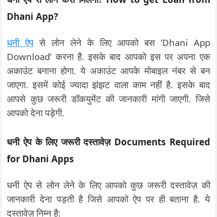
Dhani App?
धनी ऐप
से लोन लेने के लिए आपको बस ‘Dhani App
Download’ करना है. इसके बाद आपको इस पर अपना एक
अकाउंट बनाना होगा. ये अकाउंट आपके मोबाइल नंबर से बन
जाएगा. इसमें कोई ज्यादा झंझट वाला काम नहीं है. इसके बाद
आपसे कुछ जरूरी डॉकयुमेंट की जानकारी मांगी जाएगी. जिसे
आपको देना पड़ेगी.
धनी ऐप के लिए जरूरी दस्तावेज़ Documents Required
for Dhani Apps
धनी ऐप से लोन लेने के लिए आपको कुछ जरूरी दस्तावेज़ की
जानकारी देना पड़ती है जिसे आपको ऐप पर ही बताना है. ये
दस्तावेज़ निम्न है: