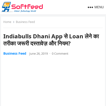
MENU
Home
Business Feed
Indiabulls Dhani App से Loan लेने का
तरीका जरूरी दस्तावेज़ और नियम?
Business Feed
June 26, 2019
·
0 Comment