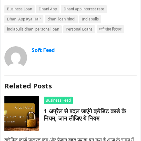
Business Loan
Dhani App
Dhani app interest rate
Dhani App Kya Hai?
dhani loan hindi
Indiabulls
indiabulls dhani personal loan
Personal Loans
धनी लोन डिटेल्स
Soft Feed
Related Posts
Business Feed
1 अप्रैल से बदल जाएंगे क्रेडिट कार्ड के
नियम, जान लीजिए ये नियम
क्रेडिट कार्ड जरूरत कम और फैशन बहुत ज्यादा बन गया है आज के समय में