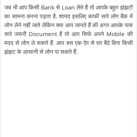
जब भी आप किसी Bank से Loan लेते हैं तो आपके बहुत झंझटों
का सामना करना पड़ता है. शायद इसलिए काफी सारे लोग बैंक में
लोन लेने नहीं जाते लेकिन क्या आप जानते हैं की अगर आपके पास
सारे जरूरी Document हैं तो आप सिर्फ अपने Mobile की
मदद से लोन ले सकते हैं. आप बस एक ऐप से घर बैठे बिना किसी
झंझट के आसानी से लोन पा सकते हैं.