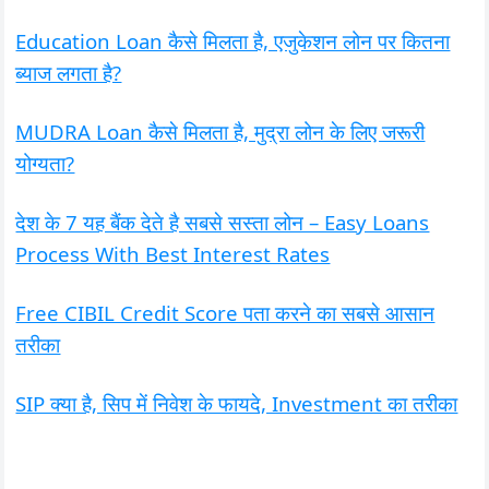
Education Loan कैसे मिलता है, एजुकेशन लोन पर कितना
ब्याज लगता है?
MUDRA Loan कैसे मिलता है, मुद्रा लोन के लिए जरूरी
योग्यता?
देश के 7 यह बैंक देते है सबसे सस्ता लोन – Easy Loans
Process With Best Interest Rates
Free CIBIL Credit Score पता करने का सबसे आसान
तरीका
SIP क्या है, सिप में निवेश के फायदे, Investment का तरीका