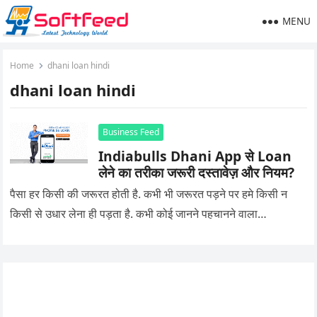
MENU
Home
dhani loan hindi
dhani loan hindi
Business Feed
Indiabulls Dhani App से Loan
लेने का तरीका जरूरी दस्तावेज़ और नियम?
पैसा हर किसी की जरूरत होती है. कभी भी जरूरत पड़ने पर हमे किसी न
किसी से उधार लेना ही पड़ता है. कभी कोई जानने पहचानने वाला…