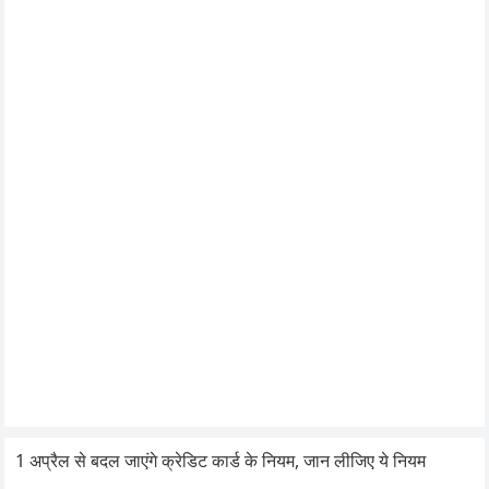
1 अप्रैल से बदल जाएंगे क्रेडिट कार्ड के नियम, जान लीजिए ये नियम