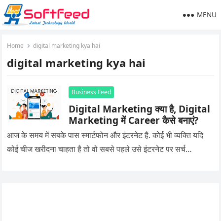
MENU
Home
digital marketing kya hai
digital marketing kya hai
Business Feed
Digital Marketing क्या है, Digital
Marketing में Career कैसे बनाएं?
आज के समय में सबके पास स्मार्टफोन और इंटरनेट है. कोई भी व्यक्ति यदि
कोई चीज खरीदना चाहता है तो वो सबसे पहले उसे इंटरनेट पर सर्च…