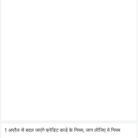
1 अप्रैल से बदल जाएंगे क्रेडिट कार्ड के नियम, जान लीजिए ये नियम