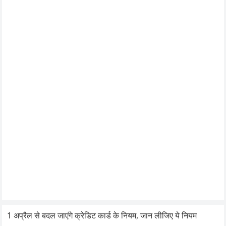
1 अप्रैल से बदल जाएंगे क्रेडिट कार्ड के नियम, जान लीजिए ये नियम