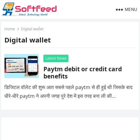
MENU
Home
Digital wallet
Digital wallet
Latest News
Paytm debit or credit card
benefits
डिजिटल वॉलेट की शुरू आत सबसे पहले paytm से ही हुई थी जिसके बाद
धीरे-धीरे paytm ने अपनी जगह पुरे देश में इस तरह बना ली की…