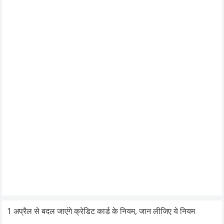
1 अप्रैल से बदल जाएंगे क्रेडिट कार्ड के नियम, जान लीजिए ये नियम