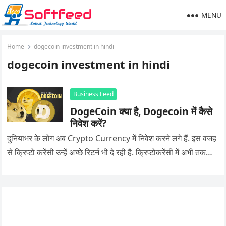
MENU
Home
dogecoin investment in hindi
dogecoin investment in hindi
Business Feed
DogeCoin क्या है, Dogecoin में कैसे
निवेश करें?
दुनियाभर के लोग अब Crypto Currency में निवेश करने लगे हैं. इस वजह
से क्रिप्टो करेंसी उन्हें अच्छे रिटर्न भी दे रही है. क्रिप्टोकरेंसी में अभी तक…