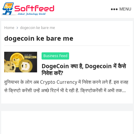
MENU
Home
dogecoin ke bare me
dogecoin ke bare me
Business Feed
DogeCoin क्या है, Dogecoin में कैसे
निवेश करें?
दुनियाभर के लोग अब Crypto Currency में निवेश करने लगे हैं. इस वजह
से क्रिप्टो करेंसी उन्हें अच्छे रिटर्न भी दे रही है. क्रिप्टोकरेंसी में अभी तक…