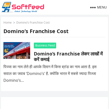
MENU
Home
Domino’s Franchise Cost
Domino’s Franchise Cost
Business Feed
Domino’s Franchise लेकर लाखों में
करें कमाई
पिज्जा का नाम लेते ही आपके दिमाग में किस ब्रांड का नाम आता है. इस
सवाल का जवाब ‘Domino’s’ है. क्योंकि भारत में सबसे ज्यादा पिज्जा
Domino’s…