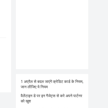
1 अप्रैल से बदल जाएंगे क्रेडिट कार्ड के नियम,
जान लीजिए ये नियम
वैलेंटाइन डे पर इन गैजेट्स से करे अपने पार्टनर
को खुश