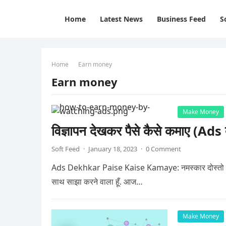
Home
Latest News
Business Feed
S
Home
Earn money
Earn money
Make Money
विज्ञापन देखकर पैसे कैसे कमाए (Ads 
Soft Feed
·
January 18, 2023
·
0 Comment
Ads Dekhkar Paise Kaise Kamaye: नमस्कार दोस्तो मेरा
साथ साझा करने वाला हूँ. आज…
Make Money