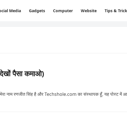
ocial Media
Gadgets
Computer
Website
Tips & Tric
देखों पैसा कमाओ)
 नाम रणजीत सिंह है और Techshole.com का संस्थापक हूँ. यह पोस्ट में आ