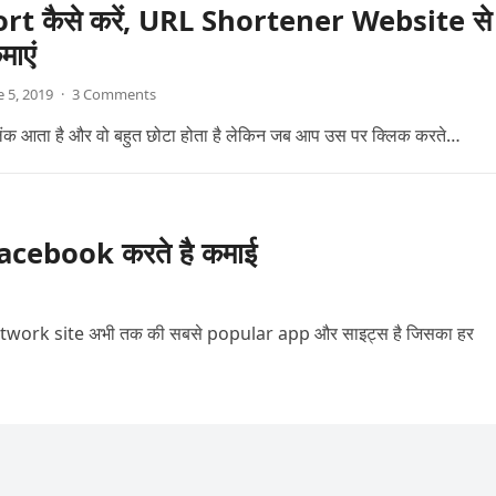
t कैसे करें, URL Shortener Website से
माएं
e 5, 2019
·
3 Comments
ंक आता है और वो बहुत छोटा होता है लेकिन जब आप उस पर क्लिक करते…
cebook करते है कमाई
ork site अभी तक की सबसे popular app और साइट्स है जिसका हर