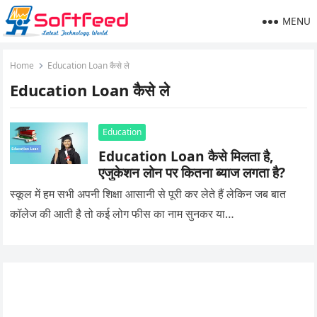
MENU
Home
Education Loan कैसे ले
Education Loan कैसे ले
Education
Education Loan कैसे मिलता है,
एजुकेशन लोन पर कितना ब्याज लगता है?
स्कूल में हम सभी अपनी शिक्षा आसानी से पूरी कर लेते हैं लेकिन जब बात
कॉलेज की आती है तो कई लोग फीस का नाम सुनकर या…