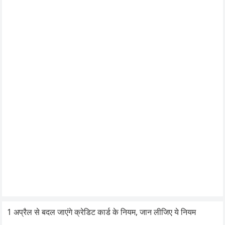
1 अप्रैल से बदल जाएंगे क्रेडिट कार्ड के नियम, जान लीजिए ये नियम