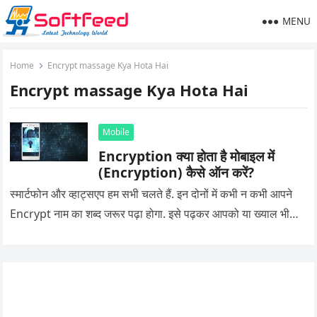
MENU
Home
Encrypt massage Kya Hota Hai
Encrypt massage Kya Hota Hai
Mobile
Encryption क्या होता है मोबाइल में
(Encryption) कैसे ऑन करें?
स्मार्टफोन और व्हाट्सएप हम सभी चलते हैं. इन दोनों में कभी न कभी आपने
Encrypt नाम का शब्द जरूर पढ़ा होगा. इसे पढ़कर आपको या ख्याल भी…