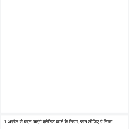
1 अप्रैल से बदल जाएंगे क्रेडिट कार्ड के नियम, जान लीजिए ये नियम