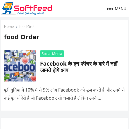
MENU
Home
food Order
food Order
Social Media
Facebook के इन फीचर के बारे में नहीं
जानते होगे आप
पूरी दुनिया में 10% में से 9% लोग Facebook को यूज़ करते है और उनमे से
कई यूजर्स ऐसे है जो Facebook तो चलाते है लेकिन उनके…