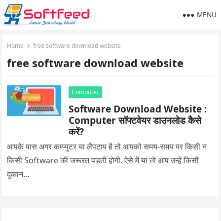
MENU
Home
free software download website
free software download website
Computer
Software Download Website :
Computer सॉफ्टवेयर डाउनलोड कैसे
करें?
आपके पास अगर कम्प्युटर या लैपटाप है तो आपको समय-समय पर किसी न
किसी Software की जरूरत पड़ती होगी. ऐसे में या तो आप उन्हें किसी
दुकान…