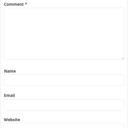
Comment
*
Name
Email
Website