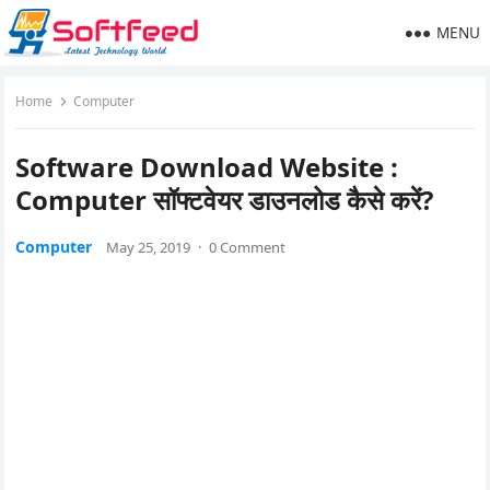
MENU
Home
Computer
Software Download Website :
Computer सॉफ्टवेयर डाउनलोड कैसे करें?
Computer
May 25, 2019
·
0 Comment