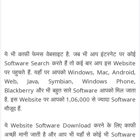
ये भी काफी फेमस वेबसाइट है. जब भी आप इंटरनेट पर कोई
Software Search करते हैं तो कई बार आप इस Website
पर पहुचते हैं. यहाँ पर आपको Windows, Mac, Android,
Web, Java, Symbian, Windows Phone,
Blackberry और भी बहुत सारे Software आपको मिल जाता
है. इस Website पर आपको 1,06,000 से ज्यादा Software
मौजूद हैं.
ये Website Software Download करने के लिए काफी
अच्छी मानी जाती है और आप भी यहाँ से कोई भी Software