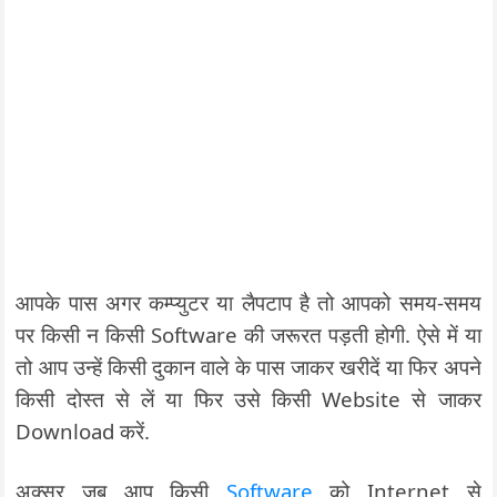
आपके पास अगर कम्प्युटर या लैपटाप है तो आपको समय-समय
पर किसी न किसी Software की जरूरत पड़ती होगी. ऐसे में या
तो आप उन्हें किसी दुकान वाले के पास जाकर खरीदें या फिर अपने
किसी दोस्त से लें या फिर उसे किसी Website से जाकर
Download करें.
अक्सर जब आप किसी
Software
को Internet से