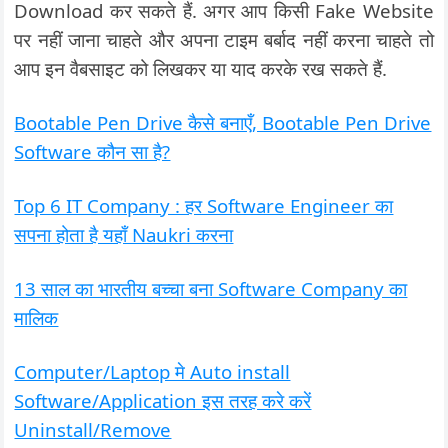
Download कर सकते हैं. अगर आप किसी Fake Website
पर नहीं जाना चाहते और अपना टाइम बर्बाद नहीं करना चाहते तो
आप इन वैबसाइट को लिखकर या याद करके रख सकते हैं.
Bootable Pen Drive कैसे बनाएँ, Bootable Pen Drive
Software कौन सा है?
Top 6 IT Company : हर Software Engineer का
सपना होता है यहाँ Naukri करना
13 साल का भारतीय बच्चा बना Software Company का
मालिक
Computer/Laptop मे Auto install
Software/Application इस तरह करे करें
Uninstall/Remove