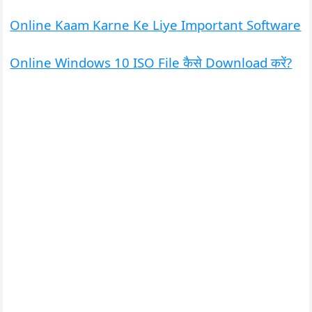
Online Kaam Karne Ke Liye Important Software
Online Windows 10 ISO File कैसे Download करें?