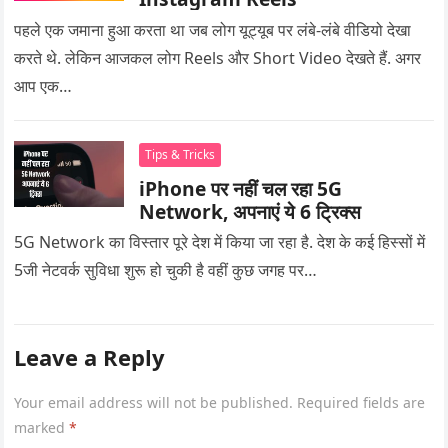
पहले एक जमाना हुआ करता था जब लोग यूट्यूब पर लंबे-लंबे वीडियो देखा
करते थे. लेकिन आजकल लोग Reels और Short Video देखते हैं. अगर
आप एक…
Tips & Tricks
iPhone पर नहीं चल रहा 5G
Network, अपनाएं ये 6 ट्रिक्स
5G Network का विस्तार पूरे देश में किया जा रहा है. देश के कई हिस्सों में
5जी नेटवर्क सुविधा शुरू हो चुकी है वहीं कुछ जगह पर…
Leave a Reply
Your email address will not be published.
Required fields are
marked
*