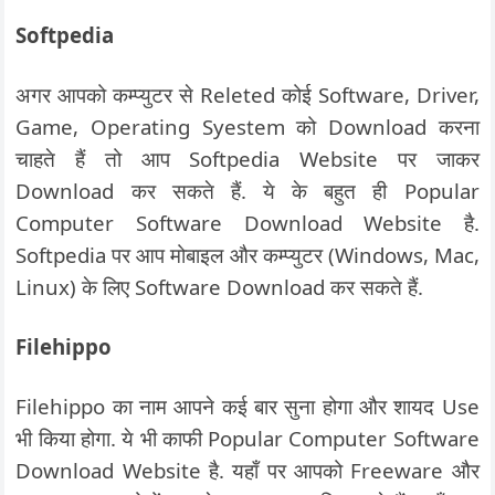
Softpedia
अगर आपको कम्प्युटर से Releted कोई Software, Driver,
Game, Operating Syestem को Download करना
चाहते हैं तो आप Softpedia Website पर जाकर
Download कर सकते हैं. ये के बहुत ही Popular
Computer Software Download Website है.
Softpedia पर आप मोबाइल और कम्प्युटर (Windows, Mac,
Linux) के लिए Software Download कर सकते हैं.
Filehippo
Filehippo का नाम आपने कई बार सुना होगा और शायद Use
भी किया होगा. ये भी काफी Popular Computer Software
Download Website है. यहाँ पर आपको Freeware और