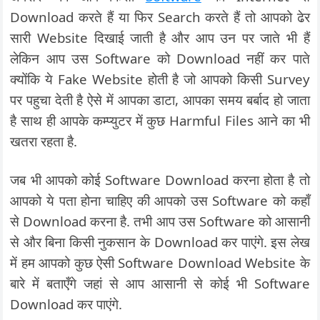
Download करते हैं या फिर Search करते हैं तो आपको ढेर
सारी Website दिखाई जाती है और आप उन पर जाते भी हैं
लेकिन आप उस Software को Download नहीं कर पाते
क्योंकि ये Fake Website होती है जो आपको किसी Survey
पर पहुचा देती है ऐसे में आपका डाटा, आपका समय बर्बाद हो जाता
है साथ ही आपके कम्प्युटर में कुछ Harmful Files आने का भी
खतरा रहता है.
जब भी आपको कोई Software Download करना होता है तो
आपको ये पता होना चाहिए की आपको उस Software को कहाँ
से Download करना है. तभी आप उस Software को आसानी
से और बिना किसी नुकसान के Download कर पाएंगे. इस लेख
में हम आपको कुछ ऐसी Software Download Website के
बारे में बताएँगे जहां से आप आसानी से कोई भी Software
Download कर पाएंगे.