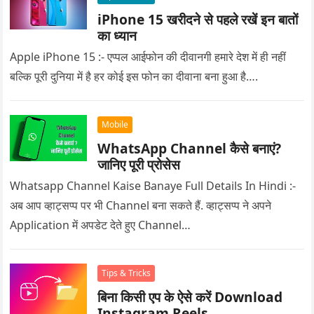
iPhone 15 खरीदने से पहले रखें इन बातों
का ध्यान
Apple iPhone 15 :- एप्पल आईफोन की दीवानगी हमारे देश में ही नहीं
बल्कि पूरी दुनिया में है हर कोई इस फोन का दीवाना बना हुआ है….
Mobile
WhatsApp Channel कैसे बनाएं?
जानिए पूरी प्रोसेस
Whatsapp Channel Kaise Banaye Full Details In Hindi :-
अब आप व्हाट्सप्प पर भी Channel बना सकते हैं. व्हाट्सप्प ने अपने
Application में अपडेट देते हुए Channel…
Tips & Tricks
बिना किसी एप के ऐसे करें Download
Instagram Reels