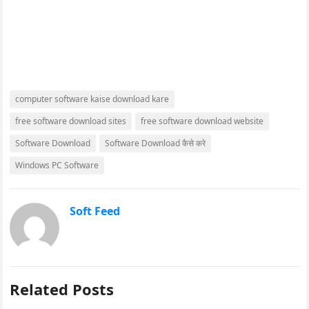
computer software kaise download kare
free software download sites
free software download website
Software Download
Software Download कैसे करे
Windows PC Software
Soft Feed
Related Posts