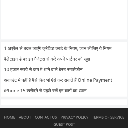
1 अप्रैल से बदल जाएंगे क्रेडिट कार्ड के नियम, जान लीजिए ये नियम
वैलेंटाइन डे पर इन गैजेट्स से करे अपने पार्टनर को खुश
10 हजार रुपये से कम में आने वाले बेस्ट स्मार्टफोन
अकाउंट में नहीं है पैसे फिर भी ऐसे कर सकते हैं Online Payment
iPhone 15 खरीदने से पहले रखें इन बातों का ध्यान
HOME
ABOUT
CONTACT US
PRIVACY POLICY
TERMS OF SERVICE
GUEST POST