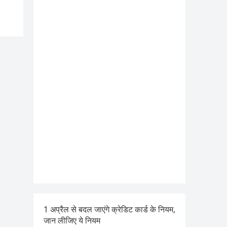
1 अप्रैल से बदल जाएंगे क्रेडिट कार्ड के नियम,
जान लीजिए ये नियम