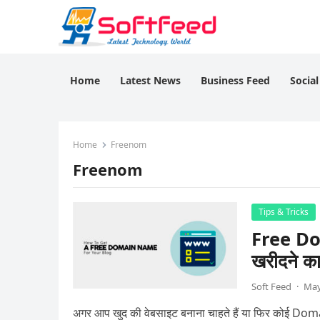
Home
Latest News
Business Feed
Socia
Home
Freenom
Freenom
Tips & Tricks
Free Do
खरीदने क
Soft Feed
·
May
अगर आप खुद की वेबसाइट बनाना चाहते हैं या फिर कोई Doma