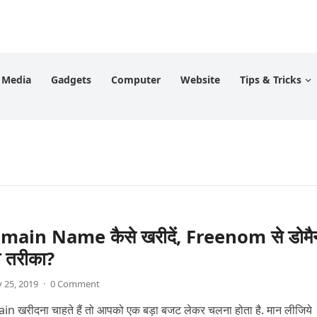
l Media
Gadgets
Computer
Website
Tips & Tricks
main Name कैसे खरीदें, Freenom से डोमै
ा तरीका?
 25, 2019
·
0 Comment
in खरीदना चाहते हैं तो आपको एक बड़ा बजट लेकर चलना होता है. मान लीजिये