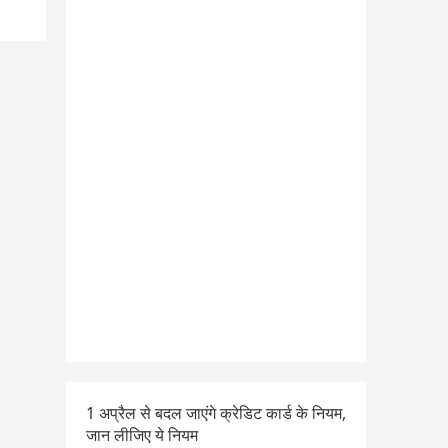
1 अप्रैल से बदल जाएंगे क्रेडिट कार्ड के नियम,
जान लीजिए ये नियम