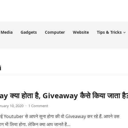
l Media
Gadgets
Computer
Website
Tips & Tricks
i
 क्या होता है, Giveaway कैसे किया जाता है
ruary 10, 2020
·
1 Comment
Youtuber से आपने सुना होगा की वो Giveaway कर रहे हैं. आपने उस
ग भी लिया होगा. लेकिन क्या आप जानते है…