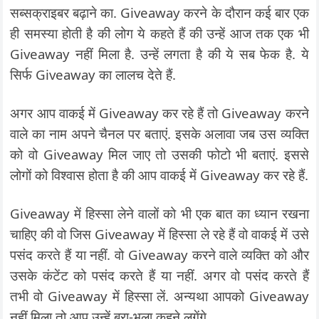
सब्सक्राइबर बढ़ाने का. Giveaway करने के दौरान कई बार एक
ही समस्या होती है की लोग ये कहते हैं की उन्हें आज तक एक भी
Giveaway नहीं मिला है. उन्हें लगता है की ये सब फेक है. ये
सिर्फ Giveaway का लालच देते हैं.
अगर आप वाकई में Giveaway कर रहे हैं तो Giveaway करने
वाले का नाम अपने चैनल पर बताएं. इसके अलावा जब उस व्यक्ति
को वो Giveaway मिल जाए तो उसकी फोटो भी बताएं. इससे
लोगों को विश्वास होता है की आप वाकई में Giveaway कर रहे हैं.
Giveaway में हिस्सा लेने वालों को भी एक बात का ध्यान रखना
चाहिए की वो जिस Giveaway में हिस्सा ले रहे हैं वो वाकई में उसे
पसंद करते हैं या नहीं. वो Giveaway करने वाले व्यक्ति को और
उसके कंटेंट को पसंद करते हैं या नहीं. अगर वो पसंद करते हैं
तभी वो Giveaway में हिस्सा लें. अन्यथा आपको Giveaway
नहीं मिला तो आप उन्हें बुरा-भला कहने लगेंगे.