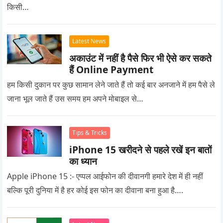
किसी…
Latest News
अकाउंट में नहीं है पैसे फिर भी ऐसे कर सकते
हैं Online Payment
हम किसी दुकान पर कुछ सामान लेने जाते हैं तो कई बार अनजाने में हम पैसे ले
जाना भूल जाते हैं उस समय हम अपने मोबाइल से…
Tips & Tricks
iPhone 15 खरीदने से पहले रखें इन बातों
का ध्यान
Apple iPhone 15 :- एप्पल आईफोन की दीवानगी हमारे देश में ही नहीं
बल्कि पूरी दुनिया में है हर कोई इस फोन का दीवाना बना हुआ है….