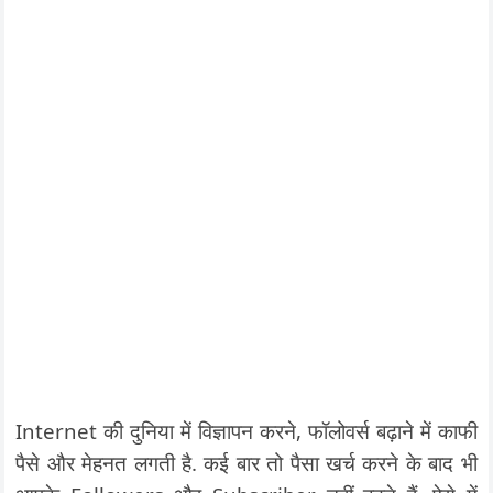
Internet की दुनिया में विज्ञापन करने, फॉलोवर्स बढ़ाने में काफी
पैसे और मेहनत लगती है. कई बार तो पैसा खर्च करने के बाद भी