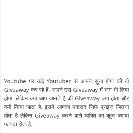
Youtube पर कई Youtuber से आपने सुना होगा की वो
Giveaway कर रहे हैं. आपने उस Giveaway में भाग भी लिया
होगा. लेकिन क्या आप जानते है की Giveaway क्या होता और
क्यों किया जाता है. इसमें आपका मकसद सिर्फ प्राइज़ जितना
होता है लेकिन Giveaway करने वाले व्यक्ति का बहुत ज्यादा
फायदा होता है.