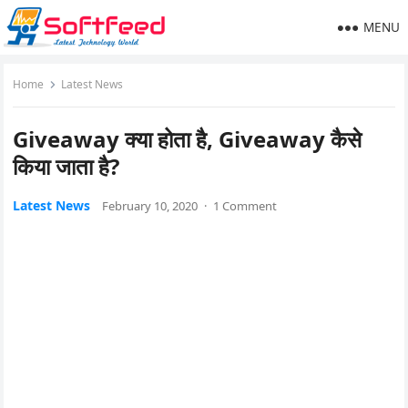
MENU
Home
Latest News
Giveaway क्या होता है, Giveaway कैसे
किया जाता है?
Latest News
February 10, 2020
·
1 Comment