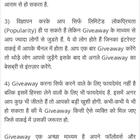
आराम से हो सकता है.
3) विज्ञापन करके आप सिर्फ लिमिटेड लोकप्रियता
(Popularity) ही पा सकते हैं लेकिन Giveaway के माध्यम से
आप ज्यादा लोगों से जुडते हैं. ये वो लोग होते हैं जिनका इंटरेस्ट
वाकई में आपके चैनल में होता है. आप एक बार Giveaway करेंगे
तो थोड़े लोग आपसे जुड़ेंगे इसके बाद वो अगले Giveaway का
बेसब्री से इंतज़ार करेंगे.
4) Giveaway करना सिर्फ करने वाले के लिए फायदेमंद नहीं है
बल्कि इसमें हिस्सा लेने वालों के लिए भी फायदेमंद है. इसमें अगर
आप कुछ भी जीतते हैं तो आपको बड़ी खुशी होगी. कभी-कभी ये भी
हो सकता है की ये Giveaway किसी ऐसे व्यक्ति को मिल जाए
जिसे वाकई में उसकी जरूरत हो.
Giveaway एक अच्छा माध्यम है अपने फॉलोवर्स और