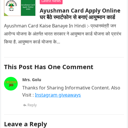
Latest News
Ayushman Card Apply Online
घर बैठे स्मार्टफोन से बनाएं आयुष्मान कार्ड
Ayushman Card Kaise Banaye In Hindi :- प्रधानमंत्री जन
आरोग्य योजना के अंतर्गत भारत सरकार ने आयुष्मान कार्ड योजना को प्रारंभ
किया है. आयुष्मान कार्ड योजना के…
This Post Has One Comment
Mrs. Golu
Thanks for Sharing Informative Content. Also
Visit :
Instagram giveaways
Reply
Leave a Reply