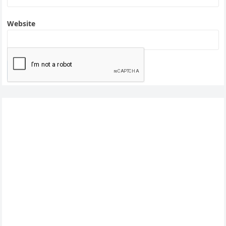
Website