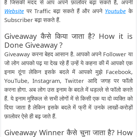
है जिसकी मदद से आप अपने फ़ालोवर बढ़ा सकते हैं, अपनी
Website
पर Traffic बढ़ा सकते हैं और अपने
Youtube
के
Subscriber बढ़ा सकते हैं.
Giveaway कैसे किया जाता है? How it is
Done Giveaway ?
Giveaway करना बेहद आसान है. आपको अपने Follower या
जो लोग आपको पढ़ या देख रहे हैं उन्हें ये कहना की में आपको एक
इनाम दूंगा लेकिन इसके बदले में आपको मुझे Facebook,
YouTube, Instagram, Twitter आदि जगह पर फॉलो
करना होगा. अब लोग उस इनाम के बदले में धड़ल्ले से फॉलो करते
हैं. ये इनाम मुश्किल से सभी लोगों में से किसी एक या दो व्यक्ति को
दिया जाता है लेकिन इसके बदले में फ्री में उनके लाखों-करोड़ों
फ़ालोवर ऐसे ही बढ़ जाते हैं.
Giveaway Winner कैसे चुना जाता है? How