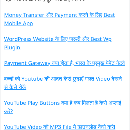
Money Transfer और Payment करने के लिए Best
Mobile App
WordPress Website के लिए जरूरी और Best Wp
Plugin
Payment Gateway क्या होता है, भारत के प्रमुख पेमेंट गेटवे
बच्चों को Youtube की आदत कैसे छुड़ाएँ गलत Video देखने
से कैसे रोकें
YouTube Play Buttons क्या है कब मिलता है कैसे अप्लाई
करें?
YouTube Video को MP3 File मे डाउनलोड कैसे करे!