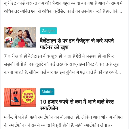
क्रेडिट कार्ड जरूरत कम और फैशन बहुत ज्यादा बन गया है आज के समय में
अधिकतर व्यक्ति एक से अधिक क्रेडिट कार्ड का उपयोग करते हैं हालांकि…
Gadgets
वैलेंटाइन डे पर इन गैजेट्स से करे अपने
पार्टनर को खुश
7 तारीख से ही वेलेंटाइन वीक शुरू हो जाता है ऐसे में लड़का हो या फिर
लड़की दोनों ही एक दूसरे को कई तरह के सरप्राइज गिफ्ट दे कर उन्हे खुश
करना चाहते है, लेकिन कई बार वह इस दुविधा मे पढ़ जाते है की वह अपने
प्यार को क्या सरप्राइज गिफ्ट दे की वह यादगार बन जाए।
Mobile
10 हजार रुपये से कम में आने वाले बेस्ट
स्मार्टफोन
मार्केट में भले ही महंगे स्मार्टफोन का बोलबाला हो, लेकिन आज भी कम कीमत
के स्मार्टफोन की सबसे ज्यादा बिक्री होती है. महंगे स्मार्टफोन लेना हर