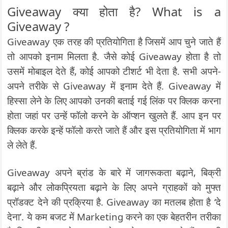
Giveaway क्या होता है? What is a
Giveaway ?
Giveaway एक तरह की प्रतियोगिता है जिसमें आप चुने जाते हैं
तो आपको इनाम मिलता है. जैसे कोई Giveaway होता है तो
उसमें मोबाइल देते हैं, कोई आपको टीशर्ट भी देता है. सभी अपने-
अपने तरीके से Giveaway में इनाम देते हैं. Giveaway में
हिस्सा लेने के लिए आपको उनकी बताई गई लिंक पर क्लिक करना
होता जहां पर उन्हें फॉलो करने के ऑप्शन खुलते हैं. आप इन पर
क्लिक करके इन्हें फॉलो करते जाते हैं और इस प्रतियोगिता में भाग
ले लेते हैं.
Giveaway अपने ब्रांड के बारे में जागरूकता बढ़ाने, बिक्री
बढ़ाने और लोकप्रियता बढ़ाने के लिए अपने ग्राहकों को मुफ्त
प्रॉडक्ट देने की प्रक्रिया है. Giveaway का मतलब होता है ‘दे
देना’. ये कम बजट में Marketing करने का एक बेहतरीन तरीका