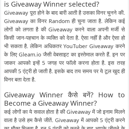
is Giveaway Winner selected?
Giveaway पूरा होने के बाद बारी आती है उसका विनर चुनने की.
Giveaway का विनर Random ही चुना जाता है. लेकिन कई
लोगों को लगता है की Giveaway करने वाला अपनी मर्जी से
किसी जान-पहचान के व्यक्ति को देता है. ऐसा नहीं है और ऐसा हो
भी सकता है. लेकिन अधिकतर YouTuber Giveaway करने
के लिए Gleam.io जैसी वेबसाइट का इस्तेमाल करते हैं. इन पर
जाकर आपको इन्हें 5 जगह पर फॉलो करना होता है. इस तरह
आपकी 5 एंट्री हो जाती है. इसके बाद तय समय पर ये टूल खुद ही
विनर बता देता है.
Giveaway Winner कैसे बनें? How to
Become a Giveaway Winner?
कई लोगों का ये सवाल होता है की Giveaway में जो इनाम मिलने
वाला है उसे हम कैसे जीतें. Giveaway में आपको 5 एंट्री करने
का मौका मिलता है. इन 5 एंट्री को करने के बाद आपके जीतने के