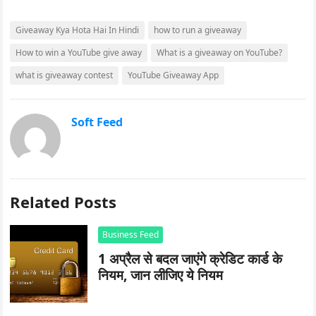
Giveaway Kya Hota Hai In Hindi
how to run a giveaway
How to win a YouTube give away
What is a giveaway on YouTube?
what is giveaway contest
YouTube Giveaway App
Soft Feed
Related Posts
Business Feed
1 अप्रैल से बदल जाएंगे क्रेडिट कार्ड के
नियम, जान लीजिए ये नियम