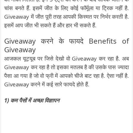
चांस बनते हैं. इसमें जीत के लिए कोई फॉर्मूला या ट्रिक नहीं है.
Giveaway में जीत पूरी तरह आपकी किस्मत पर निर्भर करती है.
इसमें आप जीत भी सकते हैं और हार भी सकते हैं.
Giveaway करने के फायदे Benefits of
Giveaway
आजकल यूट्यूब पर जिसे देखो वो Giveaway कर रहा है. अब
Giveaway कर रहा है तो इसका मतलब है की उसके पास ज्यादा
पैसा आ गया है जो वो फ्री में आपको चीजे बाट रहा है. ऐसा नहीं है.
Giveaway करने में कई सारे फायदे होते हैं.
1) कम पैसों में अच्छा विज्ञापन