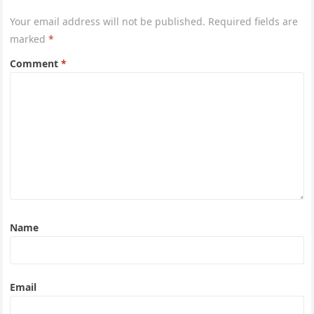
Your email address will not be published.
Required fields are
marked
*
Comment
*
Name
Email