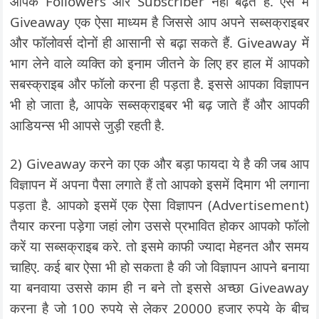
आपके Followers और Subscriber नहीं बढ़ते हैं. ऐसे में
Giveaway एक ऐसा माध्यम है जिससे आप अपने सब्सक्राइबर
और फॉलोवर्स दोनों ही आसानी से बढ़ा सकते हैं. Giveaway में
भाग लेने वाले व्यक्ति को इनाम जीतने के लिए हर हाल में आपको
सबस्क्राइब और फॉलो करना ही पड़ता है. इससे आपका विज्ञापन
भी हो जाता है, आपके सब्सक्राइबर भी बढ़ जाते हैं और आपकी
आडियन्स भी आपसे जुड़ी रहती है.
2) Giveaway करने का एक और बड़ा फायदा ये है की जब आप
विज्ञापन में अपना पैसा लगाते हैं तो आपको इसमें दिमाग भी लगाना
पड़ता है. आपको इसमें एक ऐसा विज्ञापन (Advertisement)
तैयार करना पड़ेगा जहां लोग उससे प्रभावित होकर आपको फॉलो
करें या सब्सक्राइब करे. तो इसमे काफी ज्यादा मेहनत और समय
चाहिए. कई बार ऐसा भी हो सकता है की जो विज्ञापन आपने बनाया
या बनवाया उससे काम ही न बने तो इससे अच्छा Giveaway
करना है जो 100 रुपये से लेकर 20000 हजार रुपये के बीच