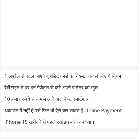
1 अप्रैल से बदल जाएंगे क्रेडिट कार्ड के नियम, जान लीजिए ये नियम
वैलेंटाइन डे पर इन गैजेट्स से करे अपने पार्टनर को खुश
10 हजार रुपये से कम में आने वाले बेस्ट स्मार्टफोन
अकाउंट में नहीं है पैसे फिर भी ऐसे कर सकते हैं Online Payment
iPhone 15 खरीदने से पहले रखें इन बातों का ध्यान