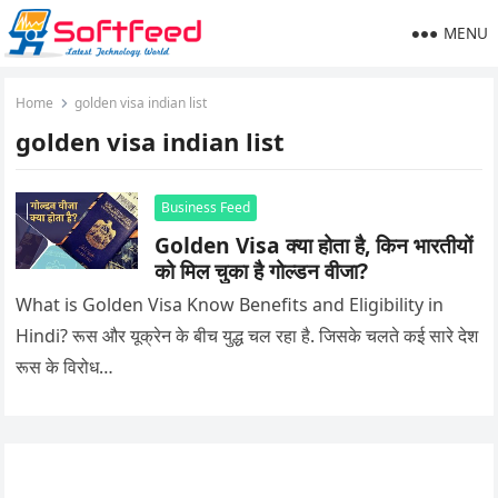
MENU
Home
golden visa indian list
golden visa indian list
Business Feed
Golden Visa क्या होता है, किन भारतीयों
को मिल चुका है गोल्डन वीजा?
What is Golden Visa Know Benefits and Eligibility in
Hindi? रूस और यूक्रेन के बीच युद्ध चल रहा है. जिसके चलते कई सारे देश
रूस के विरोध…