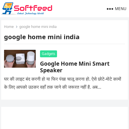
MENU
Home
google home mini india
google home mini india
Gadgets
Google Home Mini Smart
Speaker
घर की लाइट बंद करनी हो या फिर पंखा चालू करना हो. ऐसे छोटे-मोटे कामों
के लिए आपको उठकर वहाँ तक जाने की जरूरत नहीं है. अब…