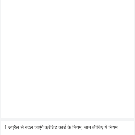
1 अप्रैल से बदल जाएंगे क्रेडिट कार्ड के नियम, जान लीजिए ये नियम