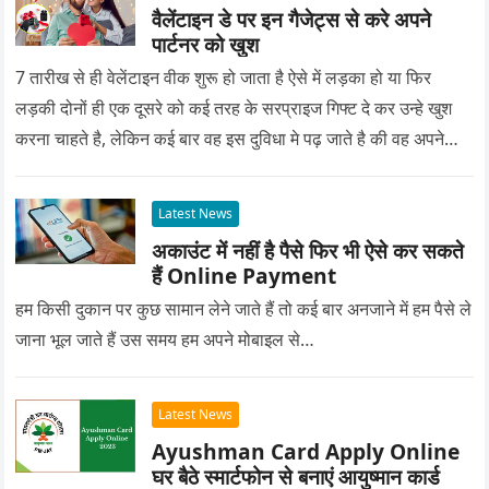
वैलेंटाइन डे पर इन गैजेट्स से करे अपने
पार्टनर को खुश
7 तारीख से ही वेलेंटाइन वीक शुरू हो जाता है ऐसे में लड़का हो या फिर
लड़की दोनों ही एक दूसरे को कई तरह के सरप्राइज गिफ्ट दे कर उन्हे खुश
करना चाहते है, लेकिन कई बार वह इस दुविधा मे पढ़ जाते है की वह अपने
प्यार को क्या सरप्राइज गिफ्ट दे की वह यादगार बन जाए।
Latest News
अकाउंट में नहीं है पैसे फिर भी ऐसे कर सकते
हैं Online Payment
हम किसी दुकान पर कुछ सामान लेने जाते हैं तो कई बार अनजाने में हम पैसे ले
जाना भूल जाते हैं उस समय हम अपने मोबाइल से…
Latest News
Ayushman Card Apply Online
घर बैठे स्मार्टफोन से बनाएं आयुष्मान कार्ड