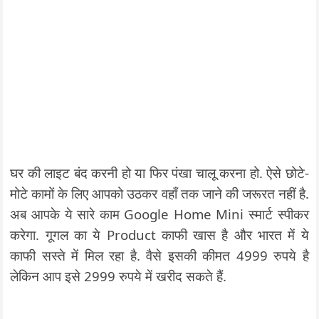
घर की लाइट बंद करनी हो या फिर पंखा चालू करना हो. ऐसे छोटे-
मोटे कामों के लिए आपको उठकर वहाँ तक जाने की जरूरत नहीं है.
अब आपके ये सारे काम Google Home Mini स्मार्ट स्पीकर
करेगा. गूगल का ये Product काफी खास है और भारत में ये
काफी सस्ते में मिल रहा है. वैसे इसकी कीमत 4999 रुपये है
लेकिन आप इसे 2999 रुपये में खरीद सकते हैं.