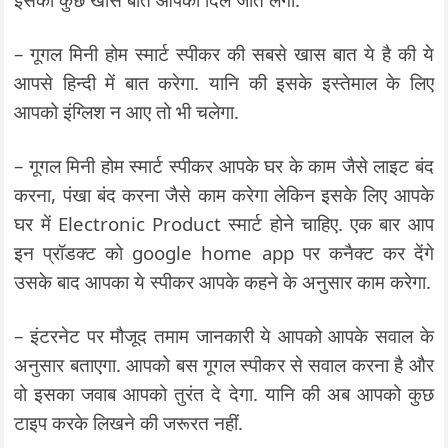
– गूगल मिनी होम स्मार्ट स्पीकर की सबसे खास बात ये है की ये
आपसे हिन्दी में बात करेगा. यानि की इसके इस्तेमाल के लिए
आपको इंग्लिश न आए तो भी चलेगा.
– गूगल मिनी होम स्मार्ट स्पीकर आपके घर के काम जैसे लाइट बंद
करना, पंखा बंद करना जैसे काम करेगा लेकिन इसके लिए आपके
घर में Electronic Product स्मार्ट होने चाहिए. एक बार आप
इन प्रॉडक्ट को google home app पर कनैक्ट कर देंगे
उसके बाद आपका ये स्पीकर आपके कहने के अनुसार काम करेगा.
– इंटरनेट पर मौजूद तमाम जानकारी ये आपको आपके सवाल के
अनुसार बताएगा. आपको बस गूगल स्पीकर से सवाल करना है और
वो इसका जवाब आपको तुरंत दे देगा. यानि की अब आपको कुछ
टाइप करके लिखने की जरूरत नहीं.