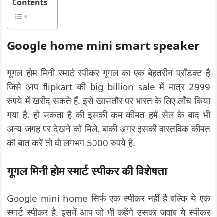
Contents
Google home mini smart speaker
गूगल होम मिनी स्मार्ट स्पीकर गूगल का एक बेहतरीन प्रॉडक्ट है
जिसे आप flipkart की big billion sale में मात्र 2999
रुपये में खरीद सकते हैं. इसे खासतौर पर भारत के लिए लॉंच किया
गया है. हो सकता है की इसकी कम कीमत हमें सेल के बाद भी
अन्य जगह पर देखने को मिले. बाकी अगर इसकी वास्तविक कीमत
की बात करें तो वो लगभग 5000 रुपये है.
गूगल मिनी होम स्मार्ट स्पीकर की विशेषता
Google mini home सिर्फ एक स्पीकर नहीं है बल्कि ये एक
स्मार्ट स्पीकर है. इसमें आप जो भी कहेंगे उसका जवाब ये स्पीकर