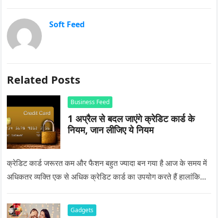
Soft Feed
Related Posts
Business Feed
1 अप्रैल से बदल जाएंगे क्रेडिट कार्ड के
नियम, जान लीजिए ये नियम
क्रेडिट कार्ड जरूरत कम और फैशन बहुत ज्यादा बन गया है आज के समय में
अधिकतर व्यक्ति एक से अधिक क्रेडिट कार्ड का उपयोग करते हैं हालांकि…
Gadgets