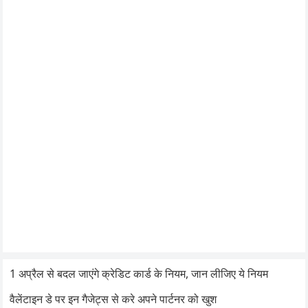
1 अप्रैल से बदल जाएंगे क्रेडिट कार्ड के नियम, जान लीजिए ये नियम
वैलेंटाइन डे पर इन गैजेट्स से करे अपने पार्टनर को खुश