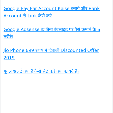
Google Pay Par Account Kaise बनाये और Bank
Account से Link कैसे करे
Google Adsense के बिना वेबसाइट पर पैसे कमाने के 6
तरीके
Jio Phone 699 रुपये में दिवाली Discounted Offer
2019
गूगल अलर्ट क्या है कैसे सेट करें क्या फायदे हैं?