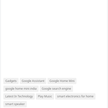
Gadgets
Google Assistant
Google Home Mini
google home mini india
Google search engine
Latest In Technology
Play Music
smart electronics for home
smart speaker