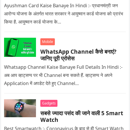
Ayushman Card Kaise Banaye In Hindi :- प्रधानमंत्री जन
आरोग्य योजना के अंतर्गत भारत सरकार ने आयुष्मान कार्ड योजना को प्रारंभ
किया है. आयुष्मान कार्ड योजना के…
Mobile
WhatsApp Channel कैसे बनाएं?
जानिए पूरी प्रोसेस
Whatsapp Channel Kaise Banaye Full Details In Hindi :-
अब आप व्हाट्सप्प पर भी Channel बना सकते हैं. व्हाट्सप्प ने अपने
Application में अपडेट देते हुए Channel…
Gadgets
सबसे ज्यादा पसंद की जाने वाली 5 Smart
Watch
Best Smartwatch :- Coronavirus के बाद से ही Smart Watch