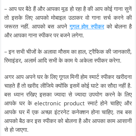
– आप घर बैठे हैं और आपका मूड हो रहा है की आप कोई गाना सुनें
तो इसके लिए आपको मोबाइल उठाकर वो गाना सर्च करने की
जरूरत नहीं. आपको बस अपने
गूगल होम स्पीकर
को बोलना है
और आपका गाना स्पीकर पर बजने लगेगा.
– इन सभी चीजों के अलावा मौसम का हाल, ट्रैफिक की जानकारी,
रिमाइंडर, अलार्म आदि सभी के काम ये अकेला स्पीकर करेगा.
अगर आप अपने घर के लिए गूगल मिनी होम स्मार्ट स्पीकर खरीदना
चाहते हैं तो खरीद लीजिये क्योंकि इसमें कोई घाटे का सौदा नहीं है.
बस ध्यान रखिए इसका ज्यादा से ज्यादा उपयोग करने के लिए
आपके घर के electronic product स्मार्ट होने चाहिए और
आपके घर में एक अच्छा इंटरनेट कनेक्शन होना चाहिए. तब बस
आपको बैठ कर इस स्पीकर को बोलना है और आपका काम आसानी
से हो जाएगा.