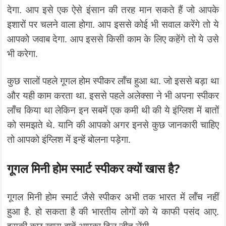
देगा. आप इसे एक ऐसे इंसान की तरह मान सकते हैं जो आपके
इशारों पर चलने वाला होगा. आप इससे कोई भी सवाल करेंगे तो ये
आपको जवाब देगा. आप इससे किसी काम के लिए कहेंगे तो ये उसे
भी करेगा.
कुछ सालों पहले गूगल होम स्पीकर लॉंच हुआ था. जो इससे बड़ा था
और यही काम करता था. इससे पहले अलेक्सा ने भी अपना स्पीकर
लॉंच किया था लेकिन इन सबमें एक कमी थी की ये इंग्लिश में बातों
को समझते थे. यानि की आपको अगर इनसे कुछ जानकारी चाहिए
तो आपको इंग्लिश में इन्हें बोलना पड़ेगा.
गूगल मिनी होम स्मार्ट स्पीकर क्यों खास है?
गूगल मिनी होम स्मार्ट जैसे स्पीकर अभी तक भारत में लॉंच नहीं
हुआ है. हो सकता है की भारतीय लोगों को ये काफी पसंद आए.
इसकी कुछ खास बातें आपका दिल जीत लेंगी.