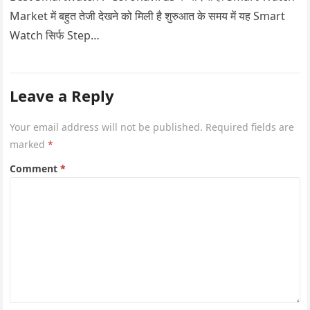
Market में बहुत तेजी देखने को मिली है शुरुआत के समय में यह Smart
Watch सिर्फ Step…
Leave a Reply
Your email address will not be published.
Required fields are
marked
*
Comment
*