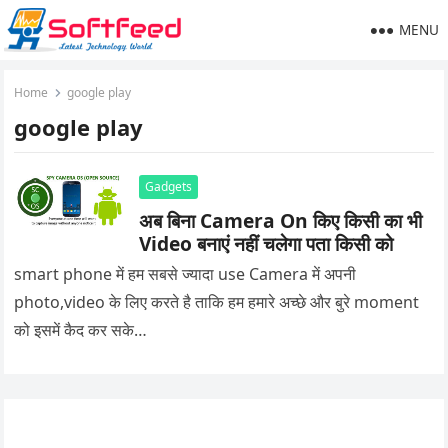
MENU
Home
google play
google play
Gadgets
अब बिना Camera On किए किसी का भी
Video बनाएं नहीं चलेगा पता किसी को
smart phone में हम सबसे ज्यादा use Camera में अपनी
photo,video के लिए करते है ताकि हम हमारे अच्छे और बुरे moment
को इसमें कैद कर सके…