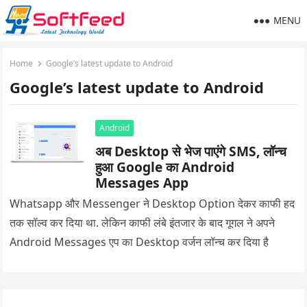
MENU
Home
Google’s latest update to Android
Google’s latest update to Android
Android
अब Desktop से भेज पाएंगे SMS, लॉन्च
हुआ Google का Android
Messages App
Whatsapp और Messenger ने Desktop Option देकर काफी हद
तक सॉल्व कर दिया था. लेकिन काफी लंबे इंतजार के बाद गूगल ने अपने
Android Messages एप का Desktop वर्जन लॉन्च कर दिया है