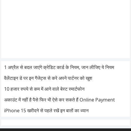
1 अप्रैल से बदल जाएंगे क्रेडिट कार्ड के नियम, जान लीजिए ये नियम
वैलेंटाइन डे पर इन गैजेट्स से करे अपने पार्टनर को खुश
10 हजार रुपये से कम में आने वाले बेस्ट स्मार्टफोन
अकाउंट में नहीं है पैसे फिर भी ऐसे कर सकते हैं Online Payment
iPhone 15 खरीदने से पहले रखें इन बातों का ध्यान