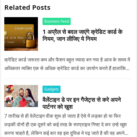
Related Posts
Business Feed
1 अप्रैल से बदल जाएंगे क्रेडिट कार्ड के
नियम, जान लीजिए ये नियम
क्रेडिट कार्ड जरूरत कम और फैशन बहुत ज्यादा बन गया है आज के समय में
अधिकतर व्यक्ति एक से अधिक क्रेडिट कार्ड का उपयोग करते हैं हालांकि…
Gadgets
वैलेंटाइन डे पर इन गैजेट्स से करे अपने
पार्टनर को खुश
7 तारीख से ही वेलेंटाइन वीक शुरू हो जाता है ऐसे में लड़का हो या फिर
लड़की दोनों ही एक दूसरे को कई तरह के सरप्राइज गिफ्ट दे कर उन्हे खुश
करना चाहते है, लेकिन कई बार वह इस दुविधा मे पढ़ जाते है की वह अपने