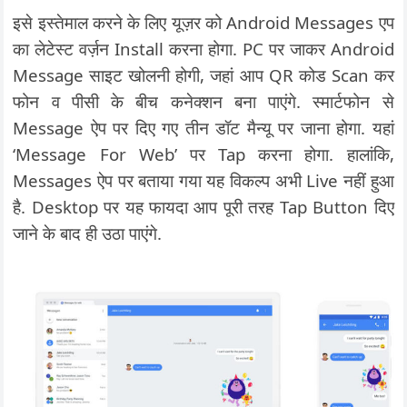
इसे इस्तेमाल करने के लिए यूज़र को Android Messages एप
का लेटेस्ट वर्ज़न Install करना होगा. PC पर जाकर Android
Message साइट खोलनी होगी, जहां आप QR कोड Scan कर
फोन व पीसी के बीच कनेक्शन बना पाएंगे. स्मार्टफोन से
Message ऐप पर दिए गए तीन डॉट मैन्यू पर जाना होगा. यहां
‘Message For Web’ पर Tap करना होगा. हालांकि,
Messages ऐप पर बताया गया यह विकल्प अभी Live नहीं हुआ
है. Desktop पर यह फायदा आप पूरी तरह Tap Button दिए
जाने के बाद ही उठा पाएंगे.