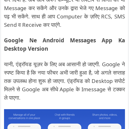
Message कर सकेंगे और उनके द्वारा भेजे गए Message को
पढ़ भी सकेंगे. साथ ही आप Computer के ज़रिए RCS, SMS
Send व Receive कर पाएंगे.
Google Ne Android Messages App Ka
Desktop Version
यानी, एंड्रॉयड यूज़र के लिए अब आसानी हो जाएगी. Google ने
स्पष्ट किया है कि नया फीचर अभी जारी हुआ है, जो अगले सप्ताह
तक उपलब्ध होना शुरू हो जाएगा. एंड्रॉयड को Desktop सपोर्ट
मिलने से Google अब सीधे Apple के Imessage से टक्कर
ले पाएगा.