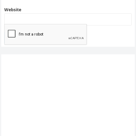
Website