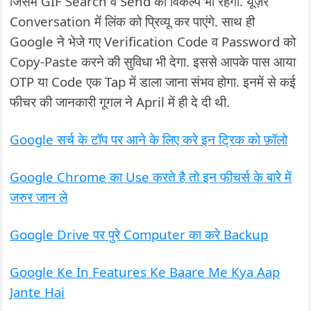
जिसमें GIF Search व Send का विकल्प भी रहेगा. यूज़र
Conversation में लिंक को प्रिव्यू कर पाएंगे. साथ ही
Google ने भेजे गए Verification Code व Password को
Copy-Paste करने की सुविधा भी देगा. इससे आपके पास आया
OTP या Code एक Tap में डाला जाना संभव होगा. इनमें से कई
फीचर की जानकारी गूगल ने April में ही दे दी थी.
Google सर्च के टॉप पर आने के लिए करे इन ट्रिक को फ़ॉलो
Google Chrome का Use करते है तो इन फीचर्स के बारे में
जरुर जान ले
Google Drive पर पुरे Computer का करे Backup
Google Ke In Features Ke Baare Me Kya Aap
Jante Hai