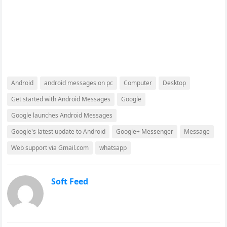
Android
android messages on pc
Computer
Desktop
Get started with Android Messages
Google
Google launches Android Messages
Google's latest update to Android
Google+ Messenger
Message
Web support via Gmail.com
whatsapp
Soft Feed