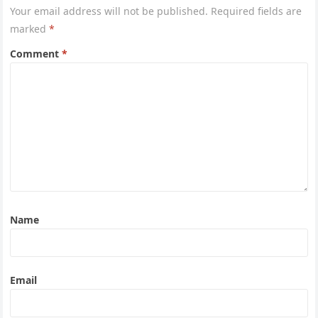
Your email address will not be published.
Required fields are
marked
*
Comment
*
Name
Email