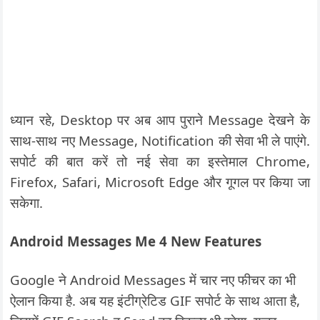
ध्यान रहे, Desktop पर अब आप पुराने Message देखने के
साथ-साथ नए Message, Notification की सेवा भी ले पाएंगे.
सपोर्ट की बात करें तो नई सेवा का इस्तेमाल Chrome,
Firefox, Safari, Microsoft Edge और गूगल पर किया जा
सकेगा.
Android Messages Me 4 New Features
Google ने Android Messages में चार नए फीचर का भी
ऐलान किया है. अब यह इंटीग्रेटिड GIF सपोर्ट के साथ आता है,