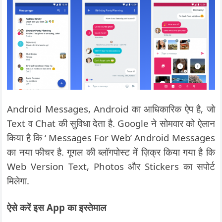
Android Messages, Android का आधिकारिक ऐप है, जो
Text व Chat की सुविधा देता है. Google ने सोमवार को ऐलान
किया है कि ‘ Messages For Web’ Android Messages
का नया फीचर है. गूगल की ब्लॉगपोस्ट में ज़िक्र किया गया है कि
Web Version Text, Photos और Stickers का सपोर्ट
मिलेगा.
ऐसे करें इस App का इस्तेमाल