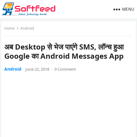
MENU
Home
Android
अब Desktop से भेज पाएंगे SMS, लॉन्च हुआ
Google का Android Messages App
Android
June 22, 2018
·
0 Comment