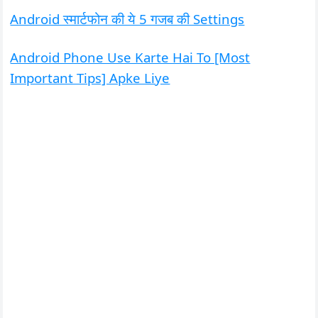
Android स्मार्टफोन की ये 5 गजब की Settings
Android Phone Use Karte Hai To [Most
Important Tips] Apke Liye