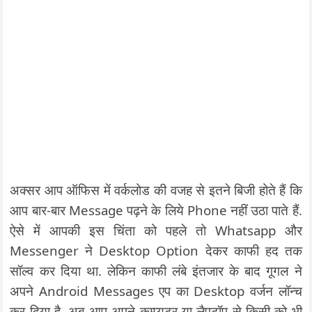
अक्सर आप ऑफिस में वर्कलोड की वजह से इतने बिजी होते हैं कि
आप बार-बार Message पढ़ने के लिये Phone नहीं उठा पाते हैं.
ऐसे में आपकी इस चिंता को पहले तो Whatsapp और
Messenger ने Desktop Option देकर काफी हद तक
सॉल्व कर दिया था. लेकिन काफी लंबे इंतजार के बाद गूगल ने
अपने Android Messages एप का Desktop वर्जन लॉन्च
कर दिया है. अब आप अपने कम्प्यूटर या लैपटॉप से किसी को भी