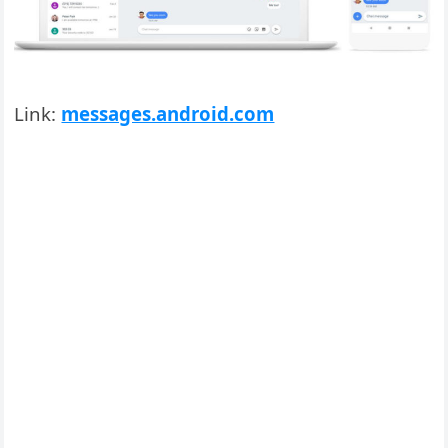
Link:
messages.android.com