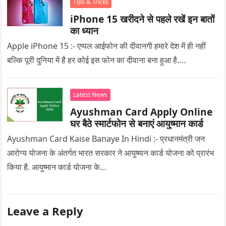
Tips & Tricks
iPhone 15 खरीदने से पहले रखें इन बातों
का ध्यान
Apple iPhone 15 :- एप्पल आईफोन की दीवानगी हमारे देश में ही नहीं
बल्कि पूरी दुनिया में है हर कोई इस फोन का दीवाना बना हुआ है….
Latest News
Ayushman Card Apply Online
घर बैठे स्मार्टफोन से बनाएं आयुष्मान कार्ड
Ayushman Card Kaise Banaye In Hindi :- प्रधानमंत्री जन
आरोग्य योजना के अंतर्गत भारत सरकार ने आयुष्मान कार्ड योजना को प्रारंभ
किया है. आयुष्मान कार्ड योजना के…
Leave a Reply