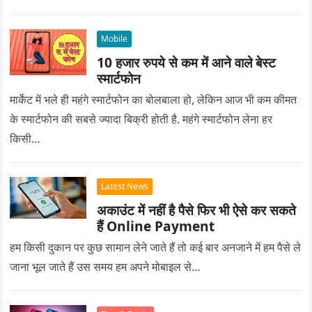
प्यार को क्या सरप्राइज गिफ्ट दे की वह यादगार बन जाए।
Mobile
10 हजार रुपये से कम में आने वाले बेस्ट
स्मार्टफोन
मार्केट में भले ही महंगे स्मार्टफोन का बोलबाला हो, लेकिन आज भी कम कीमत
के स्मार्टफोन की सबसे ज्यादा बिक्री होती है. महंगे स्मार्टफोन लेना हर
किसी…
Latest News
अकाउंट में नहीं है पैसे फिर भी ऐसे कर सकते
हैं Online Payment
हम किसी दुकान पर कुछ सामान लेने जाते हैं तो कई बार अनजाने में हम पैसे ले
जाना भूल जाते हैं उस समय हम अपने मोबाइल से…