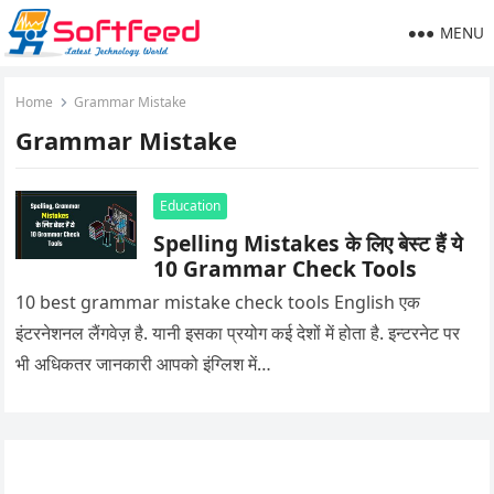
MENU
Home
Grammar Mistake
Grammar Mistake
Education
Spelling Mistakes के लिए बेस्ट हैं ये
10 Grammar Check Tools
10 best grammar mistake check tools English एक
इंटरनेशनल लैंगवेज़ है. यानी इसका प्रयोग कई देशों में होता है. इन्टरनेट पर
भी अधिकतर जानकारी आपको इंग्लिश में…