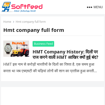
MENU
Home
Hmt company full form
Hmt company full form
Business Feed
HMT Company History: दिलों पर
राज करने वाली HMT आखिर क्यों हुई बंद?
HMT इस नाम से करोड़ों भारतीयों के दिलों का रिश्ता है. एक समय हुआ
करता था जब एचएमटी की घड़ियां लोगों की शान का प्रतीक हुआ करती…