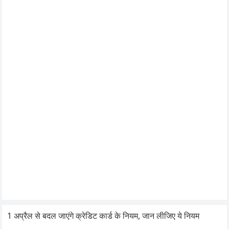
1 अप्रैल से बदल जाएंगे क्रेडिट कार्ड के नियम, जान लीजिए ये नियम