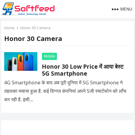
MENU
Home
Honor 30 Camera
Honor 30 Camera
Mobile
Honor 30 Low Price में आया बेस्ट
5G Smartphone
4G Smartphone के बाद अब पूरी दुनिया में 5G Smartphone ने
तहलका मचाया हुआ है. कई दिग्गज कंपनियां अपने 5जी स्मार्टफोन को लॉंच
कर रही है. इसी…