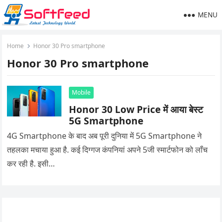
MENU
Home
Honor 30 Pro smartphone
Honor 30 Pro smartphone
Mobile
Honor 30 Low Price में आया बेस्ट
5G Smartphone
4G Smartphone के बाद अब पूरी दुनिया में 5G Smartphone ने
तहलका मचाया हुआ है. कई दिग्गज कंपनियां अपने 5जी स्मार्टफोन को लॉंच
कर रही है. इसी…