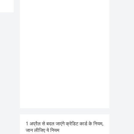
1 अप्रैल से बदल जाएंगे क्रेडिट कार्ड के नियम,
जान लीजिए ये नियम