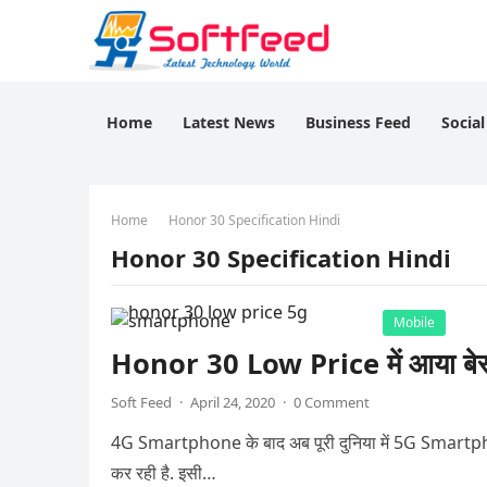
Home
Latest News
Business Feed
Socia
Home
Honor 30 Specification Hindi
Honor 30 Specification Hindi
Mobile
Honor 30 Low Price में आया 
Soft Feed
·
April 24, 2020
·
0 Comment
4G Smartphone के बाद अब पूरी दुनिया में 5G Smartphone
कर रही है. इसी…