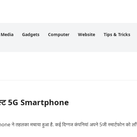
l Media
Gadgets
Computer
Website
Tips & Tricks
बेस्ट 5G Smartphone
 ने तहलका मचाया हुआ है. कई दिग्गज कंपनियां अपने 5जी स्मार्टफोन को लॉ