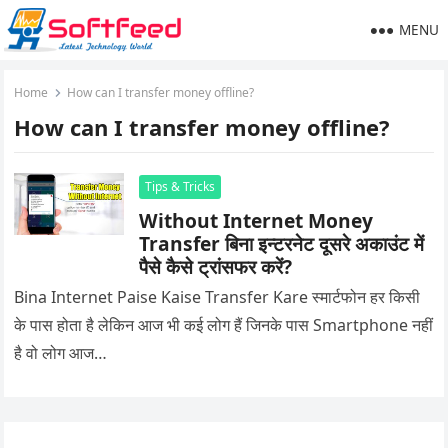
MENU
Home
How can I transfer money offline?
How can I transfer money offline?
Tips & Tricks
Without Internet Money
Transfer बिना इन्टरनेट दूसरे अकाउंट में
पैसे कैसे ट्रांसफर करें?
Bina Internet Paise Kaise Transfer Kare स्मार्टफोन हर किसी
के पास होता है लेकिन आज भी कई लोग हैं जिनके पास Smartphone नहीं
है वो लोग आज…