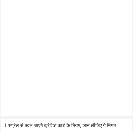
1 अप्रैल से बदल जाएंगे क्रेडिट कार्ड के नियम, जान लीजिए ये नियम