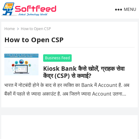
MENU
Home
How to Open CSP
How to Open CSP
Business Feed
Kiosk Bank कैसे खोलें, ग्राहक सेवा
केंद्र (CSP) से कमाई?
भारत में नोटबंदी होने के बाद से हर व्यक्ति का Bank में Account है. अब
बैंकों में पहले से ज्यादा अकाउंट है. अब जितने ज्यादा Account उतना…