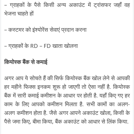
– ग्राहकों के पैसे किसी अन्य अकाउंट में ट्रांसफर जहाँ वह
भेजना चाहते हों
– कस्टमर को इंश्योरेंस सेवाएं प्रदान करना
– ग्राहकों के RD – FD खाता खोलना
कियोस्क बैंक से कमाई
अगर आप ये सोचते हैं की सिर्फ कियोस्क बैंक खोल लेने से आपकी
हर महीने फिक्स इनकम शुरू हो जाएगी तो ऐसा नहीं है. कियोस्क
बैंक में सारी कमाई कमीशन के आधार पर होती है. यहाँ किए गए हर
काम के लिए आपको कमीशन मिलता है. सभी कामों का अलग-
अलग कमीशन होता है. जैसे अगर आपने अकाउंट खोला, किसी के
पैसे जमा किए, बीमा किया, बैंक अकाउंट को आधार से लिंक किया.