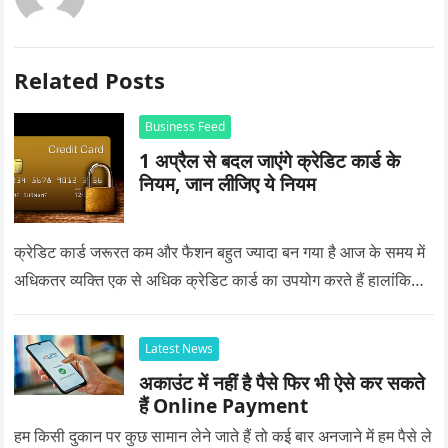
Related Posts
Business Feed
1 अप्रैल से बदल जाएंगे क्रेडिट कार्ड के
नियम, जान लीजिए ये नियम
क्रेडिट कार्ड जरूरत कम और फैशन बहुत ज्यादा बन गया है आज के समय में
अधिकतर व्यक्ति एक से अधिक क्रेडिट कार्ड का उपयोग करते हैं हालांकि…
Latest News
अकाउंट में नहीं है पैसे फिर भी ऐसे कर सकते
हैं Online Payment
हम किसी दुकान पर कुछ सामान लेने जाते हैं तो कई बार अनजाने में हम पैसे ले