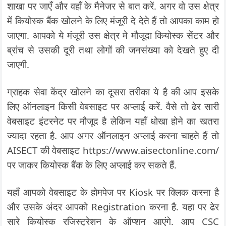
शाखा पर जाएँ और वहाँ के मैनेजर से बात करें. अगर वो उस क्षेत्र
में कियोस्क बैंक खोलने के लिए मंजूरी दे देते हैं तो आपका काम हो
जाएगा. आपको ये मंजूरी उस क्षेत्र मे मौजूदा कियोस्क सेंटर और
ब्रांच से उसकी दूरी तथा लोगों की जनसंख्या को देखते हुए दी
जाएगी.
ग्राहक सेवा केंद्र खोलने का दूसरा तरीका ये है की आप इसके
लिए ऑनलाइन किसी वेबसाइट पर अप्लाई करें. वैसे तो ढेर सारी
वेबसाइट इंटरनेट पर मौजूद है लेकिन यहाँ धोखा होने का खतरा
ज्यादा रहता है. आप अगर ऑनलाइन अप्लाई करना चाहते हैं तो
AISECT की वेबसाइट https://www.aisectonline.com/
पर जाकर कियोस्क बैंक के लिए अप्लाई कर सकते हैं.
यहाँ आपको वेबसाइट के होमपेज पर Kiosk पर क्लिक करना है
और उसके अंदर आपको Registration करना है. यहा पर ढेर
सारे कियोस्क रजिस्ट्रेशन के ऑप्शन आएंगे. आप CSC