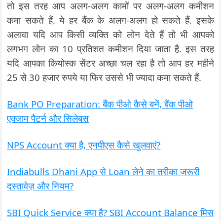
तो इस तरह आप अलग-अलग कामों पर अलग-अलग कमीशन
कमा सकते हैं. ये हर बैंक के अलग-अलग हो सकते हैं. इसके
अलावा यदि आप किसी व्यक्ति को लोन देते हैं तो भी आपको
लगभग लोन का 10 प्रतिशत कमीशन दिया जाता है. इस तरह
यदि आपका कियोस्क सेंटर अच्छा चल रहा है तो आप हर महीने
25 से 30 हजार रुपये या फिर उससे भी ज्यादा कमा सकते हैं.
Bank PO Preparation: बैंक पीओ कैसे बनें, बैंक पीओ
एक्जाम पैटर्न और सिलेबस
NPS Account क्या है, एनपीएस कैसे खुलवाएं?
Indiabulls Dhani App से Loan लेने का तरीका जरूरी
दस्तावेज़ और नियम?
SBI Quick Service क्या है? SBI Account Balance मिस