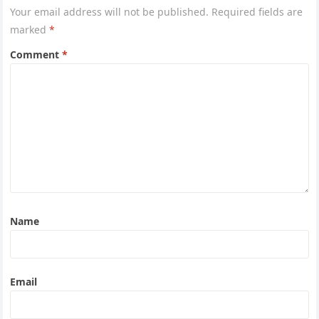
Your email address will not be published.
Required fields are
marked
*
Comment
*
Name
Email