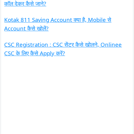
कॉल देकर कैसे जाने?
Kotak 811 Saving Account क्या है, Mobile से
Account कैसे खोलें?
CSC Registration : CSC सेंटर कैसे खोलने, Onlinee
CSC के लिए कैसे Apply करें?