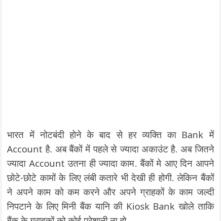
भारत में नोटबंदी होने के बाद से हर व्यक्ति का Bank में
Account है. अब बैंकों में पहले से ज्यादा अकाउंट है. अब जितने
ज्यादा Account उतना ही ज्यादा काम. बैंकों मे आए दिन आपने
छोटे-छोटे कामों के लिए लंबी कतारे भी देखी ही होगी. लेकिन बैंकों
ने अपने काम को कम करने और अपने ग्राहकों के काम जल्दी
निपटाने के लिए मिनी बैंक यानि की Kiosk Bank खोले ताकि
बैंक के ग्राहकों को कोई परेशानी ना हो.