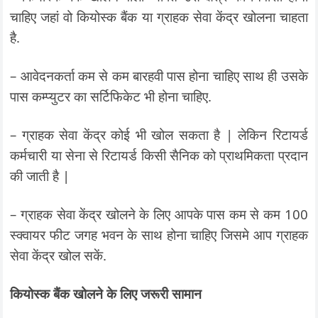
चाहिए जहां वो कियोस्क बैंक या ग्राहक सेवा केंद्र खोलना चाहता
है.
– आवेदनकर्ता कम से कम बारहवी पास होना चाहिए साथ ही उसके
पास कम्प्युटर का सर्टिफिकेट भी होना चाहिए.
– ग्राहक सेवा केंद्र कोई भी खोल सकता है | लेकिन रिटायर्ड
कर्मचारी या सेना से रिटायर्ड किसी सैनिक को प्राथमिकता प्रदान
की जाती है |
– ग्राहक सेवा केंद्र खोलने के लिए आपके पास कम से कम 100
स्क्वायर फीट जगह भवन के साथ होना चाहिए जिसमे आप ग्राहक
सेवा केंद्र खोल सकें.
कियोस्क बैंक खोलने के लिए जरूरी सामान