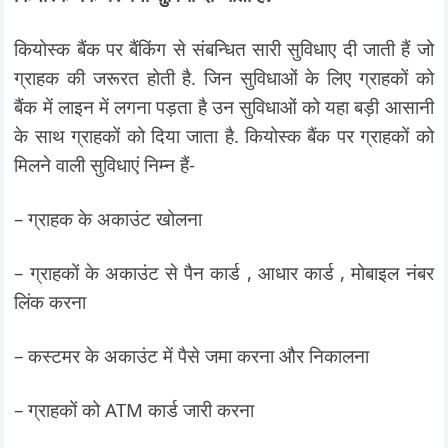
कियोस्क बैंक पर बैंकिंग से संबन्धित सारी सुविधाए दी जाती हैं जो
ग्राहक की जरूरत होती है. जिन सुविधाओं के लिए ग्राहकों को
बैंक में लाइन में लगना पड़ता है उन सुविधाओं को यहा बड़ी आसानी
के साथ ग्राहकों को दिया जाता है. कियोस्क बैंक पर ग्राहकों को
मिलने वाली सुविधाएं निम्न हैं-
– ग्राहक के अकाउंट खोलना
– ग्राहकों के अकाउंट से पैन कार्ड , आधार कार्ड , मोबाइल नंबर
लिंक करना
– कस्टमर के अकाउंट में पैसे जमा करना और निकालना
– ग्राहकों को ATM कार्ड जारी करना