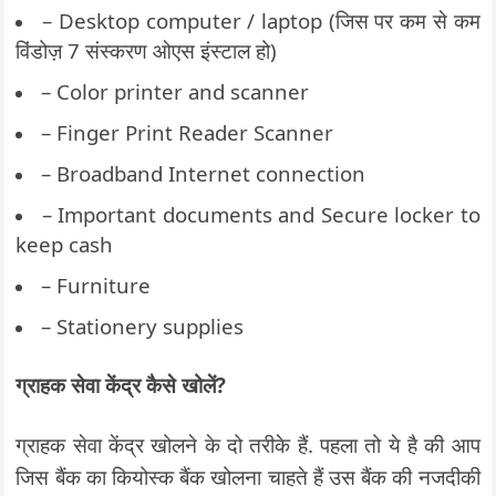
– Desktop computer / laptop (जिस पर कम से कम
विंडोज़ 7 संस्करण ओएस इंस्टाल हो)
– Color printer and scanner
– Finger Print Reader Scanner
– Broadband Internet connection
– Important documents and Secure locker to
keep cash
– Furniture
– Stationery supplies
ग्राहक सेवा केंद्र कैसे खोलें?
ग्राहक सेवा केंद्र खोलने के दो तरीके हैं. पहला तो ये है की आप
जिस बैंक का कियोस्क बैंक खोलना चाहते हैं उस बैंक की नजदीकी