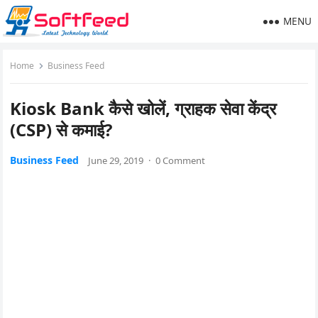
MENU
Home
Business Feed
Kiosk Bank कैसे खोलें, ग्राहक सेवा केंद्र
(CSP) से कमाई?
Business Feed
June 29, 2019
·
0 Comment