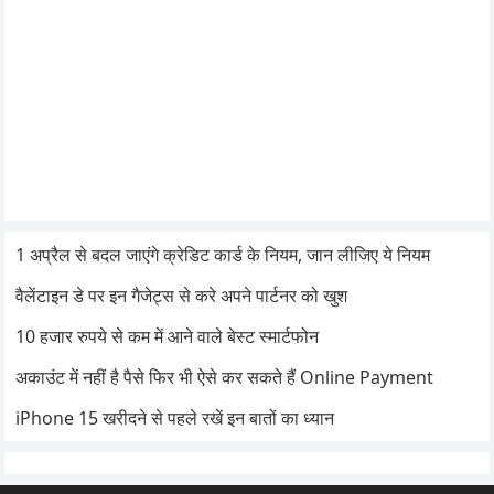
1 अप्रैल से बदल जाएंगे क्रेडिट कार्ड के नियम, जान लीजिए ये नियम
वैलेंटाइन डे पर इन गैजेट्स से करे अपने पार्टनर को खुश
10 हजार रुपये से कम में आने वाले बेस्ट स्मार्टफोन
अकाउंट में नहीं है पैसे फिर भी ऐसे कर सकते हैं Online Payment
iPhone 15 खरीदने से पहले रखें इन बातों का ध्यान