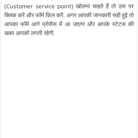
(Customer service point) खोलना चाहते हैं तो उस पर
क्लिक करें और फॉर्म फ़िल करें. अगर आपकी जानकारी सही हुई तो
आपका फॉर्म आगे प्रोसैस में आ जाएगा और आपके स्टेटस की
खबर आपको लगती रहेगी.