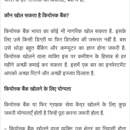
कौन खोल सकता है कियोस्क बैंक?
कियोस्क बैंक भारत का कोई भी नागरिक खोल सकता है. इसके
लिए उसे किसी डिग्री या फिर डिप्लोमा की जरूरत नहीं है. बस
उसे थोड़ा बहुत बैंकिंग और कम्प्युटर का ज्ञान होना जरूरी है.
कियोस्क खोलने वाला व्यक्ति इस पर कमीशन के हिसाब से हर
महीने अच्छी कमाई कर सकता है. इसमें एक बार का इनवेस्टमेंट
आपको अच्छा रिटर्न और अच्छी इज्जत दिलाता है.
कियोस्क बैंक खोलने के लिए योग्यता
कियोस्क बैंक या फिर ग्राहक सेवा केंद्र खोलने के लिए कुछ
जरूरी योग्यताएँ होती है जिन्हें पूरा करना जरूरी होता है.
– कियोस्क बैंक खोलने वाला व्यक्ति उस क्षेत्र का निवासी होना