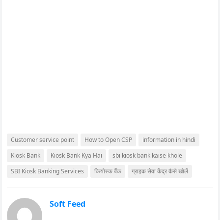
Customer service point
How to Open CSP
information in hindi
Kiosk Bank
Kiosk Bank Kya Hai
sbi kiosk bank kaise khole
SBI Kiosk Banking Services
कियोस्क बैंक
ग्राहक सेवा केंद्र कैसे खोलें
Soft Feed