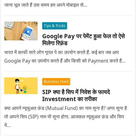
जाना भूल जाते हैं उस समय हम अपने मोबाइल से…
Tips & Tricks
Google Pay पर पेमेंट हुआ फेल तो ऐसे
मिलेगा रिफ़ंड
भारत में काफी सारे लोग गूगल पे का उपयोग करते हैं. कई बार जब आप
Google Pay का उपयोग करते हैं और किसी को Payment करते हैं…
Business Feed
SIP क्या है सिप में निवेश के फायदे
Investment का तरीका
क्या आपने म्यूचुअल फ़ंड (Mutual Fund) का नाम सुना है? अगर सुना है
तो आपने सिप (SIP) नाम भी सुना होगा. आजकल म्यूचुअल फ़ंड और सिप
ये…