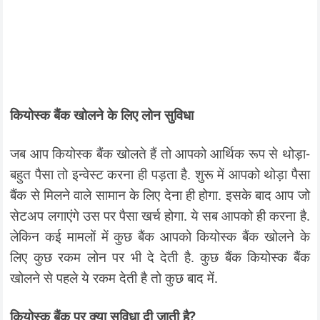
कियोस्क बैंक खोलने के लिए लोन सुविधा
जब आप कियोस्क बैंक खोलते हैं तो आपको आर्थिक रूप से थोड़ा-
बहुत पैसा तो इन्वेस्ट करना ही पड़ता है. शुरू में आपको थोड़ा पैसा
बैंक से मिलने वाले सामान के लिए देना ही होगा. इसके बाद आप जो
सेटअप लगाएंगे उस पर पैसा खर्च होगा. ये सब आपको ही करना है.
लेकिन कई मामलों में कुछ बैंक आपको कियोस्क बैंक खोलने के
लिए कुछ रकम लोन पर भी दे देती है. कुछ बैंक कियोस्क बैंक
खोलने से पहले ये रकम देती है तो कुछ बाद में.
कियोस्क बैंक पर क्या सुविधा दी जाती है?