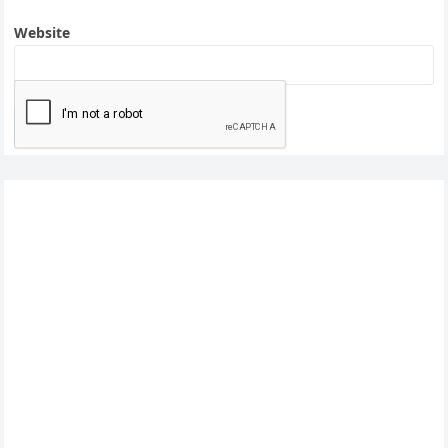
Website