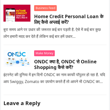
Business Feed
Home Credit Personal Loan के
लिए कैसे अप्लाई करें?
बुरा समय आने पर उधार की जरूरत कई बार पड़ती है. ऐसे में कई बार कुछ
लोग हमारी मदद कर देते हैं लेकिन कई बार हमें उधार…
Make Money
ONDC क्या है, ONDC से Online
Shopping कैसे करें?
इंटरनेट की दुनिया में इन दिनों ONDC का नाम काफी पॉपुलर हो रहा है. यदि
आप Swiggy, Zomato का उपयोग करते हैं तो आपने भी ONDC का…
Leave a Reply