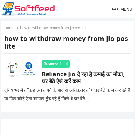
MENU
Home
how to withdraw money from jio pos lite
how to withdraw money from jio pos
lite
Business Feed
Reliance Jio दे रहा है कमाई का मौका,
घर बैठे ऐसे करें काम
दुनियाभर में लॉकडाउन लगने के बाद से अधिकतर लोग घर बैठे काम कर रहे हैं
या फिर कोई ऐसा व्यापार ढूंढ रहे हैं जिसे वे घर बैठे…