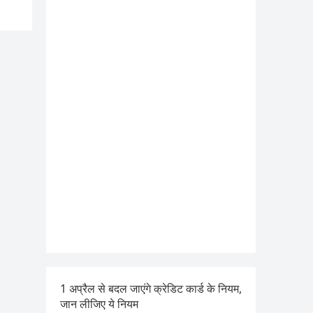
1 अप्रैल से बदल जाएंगे क्रेडिट कार्ड के नियम,
जान लीजिए ये नियम