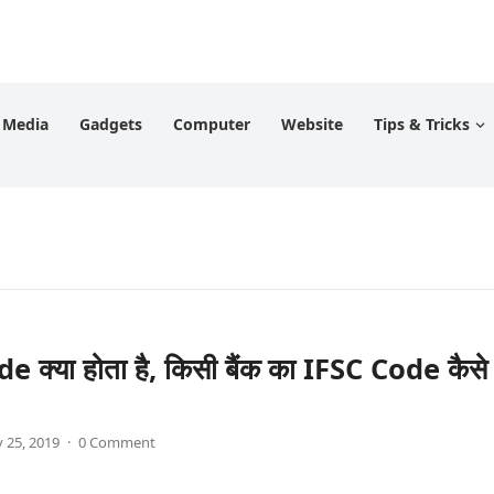
l Media
Gadgets
Computer
Website
Tips & Tricks
 क्या होता है, किसी बैंक का IFSC Code कैसे
 25, 2019
·
0 Comment