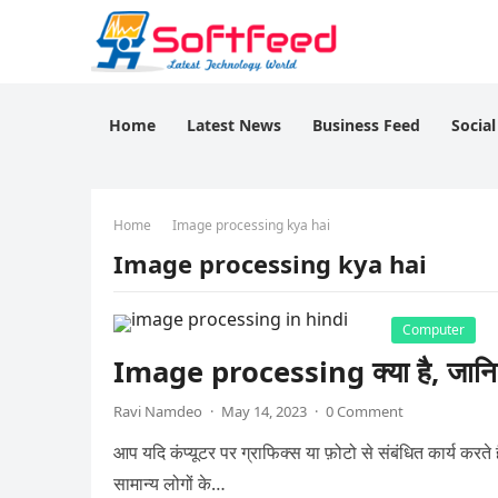
Home
Latest News
Business Feed
Socia
Home
Image processing kya hai
Image processing kya hai
Computer
Image processing क्या है, जानिए इ
Ravi Namdeo
·
May 14, 2023
·
0 Comment
आप यदि कंप्यूटर पर ग्राफिक्स या फ़ोटो से संबंधित कार्य करते
सामान्य लोगों के…