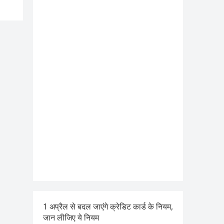
1 अप्रैल से बदल जाएंगे क्रेडिट कार्ड के नियम,
जान लीजिए ये नियम