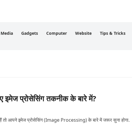
l Media
Gadgets
Computer
Website
Tips & Tricks
मेज प्रोसेसिंग तकनीक के बारे में?
 हैं तो आपने इमेज प्रोसेसिंग (Image Processing) के बारे में जरूर सुना होगा.