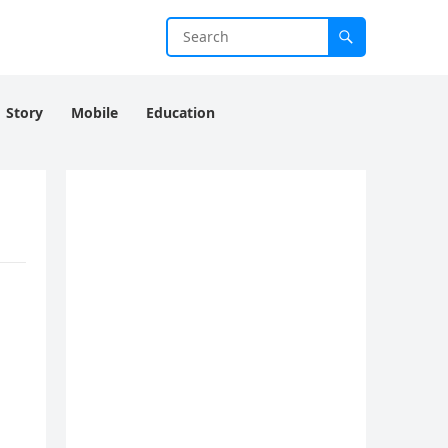
Story
Mobile
Education