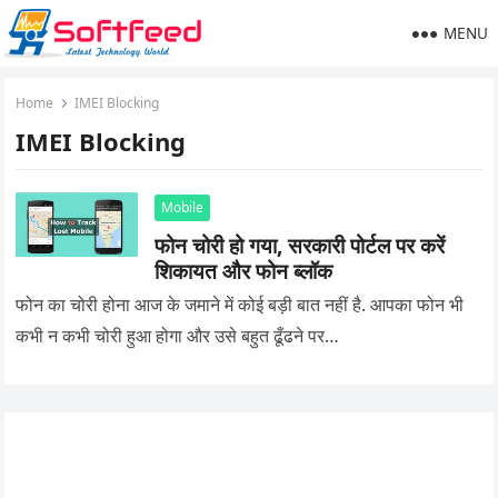
MENU
Home
IMEI Blocking
IMEI Blocking
Mobile
फोन चोरी हो गया, सरकारी पोर्टल पर करें
शिकायत और फोन ब्लॉक
फोन का चोरी होना आज के जमाने में कोई बड़ी बात नहीं है. आपका फोन भी
कभी न कभी चोरी हुआ होगा और उसे बहुत ढूँढने पर…