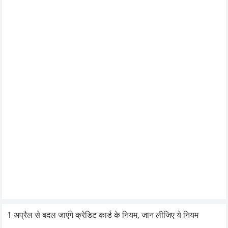
1 अप्रैल से बदल जाएंगे क्रेडिट कार्ड के नियम, जान लीजिए ये नियम