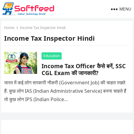
MENU
Home
Income Tax Inspector Hindi
Income Tax Inspector Hindi
Education
Income Tax Officer कैसे बनें, SSC
CGL Exam की जानकारी?
भारत में कई लोग सरकारी नौकरी (Government Job) की चाहत रखते
हैं. कुछ लोग IAS (Indian Administrative Service) बनना चाहते हैं
तो कुछ लोग IPS (Indian Police…