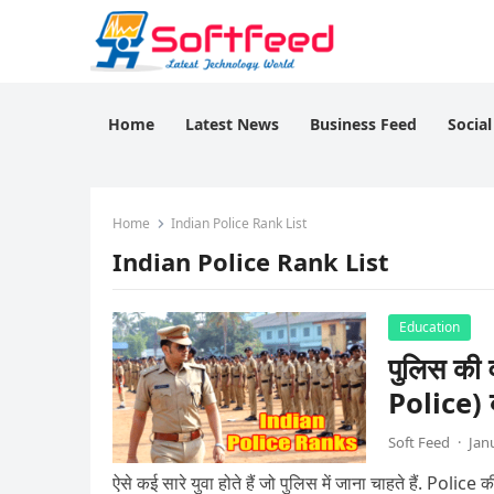
Home
Latest News
Business Feed
Socia
Home
Indian Police Rank List
Indian Police Rank List
Education
पुलिस की 
Police) 
Soft Feed
·
Jan
ऐसे कई सारे युवा होते हैं जो पुलिस में जाना चाहते हैं. Polic