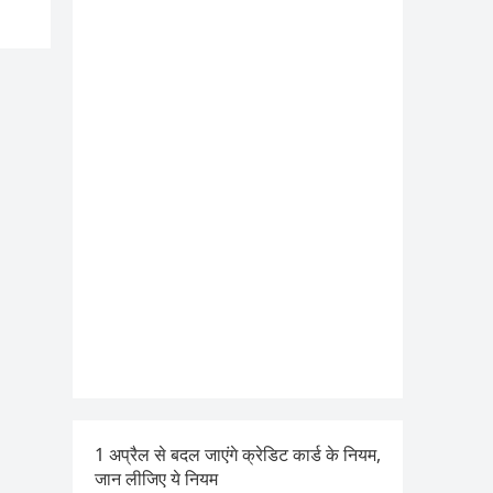
1 अप्रैल से बदल जाएंगे क्रेडिट कार्ड के नियम,
जान लीजिए ये नियम