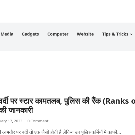
l Media
Gadgets
Computer
Website
Tips & Tricks
वर्दी पर स्टार कामतलब, पुलिस की रैंक (Ranks 
की जानकारी
uary 17, 2023
·
0 Comment
e की आमतौर पर वर्दी तो एक जैसी होती है लेकिन उन पुलिसकर्मियों में काफी…