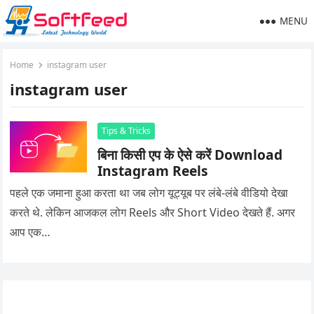
MENU
Home
instagram user
instagram user
Tips & Tricks
बिना किसी एप के ऐसे करें Download
Instagram Reels
पहले एक जमाना हुआ करता था जब लोग यूट्यूब पर लंबे-लंबे वीडियो देखा
करते थे. लेकिन आजकल लोग Reels और Short Video देखते हैं. अगर
आप एक…