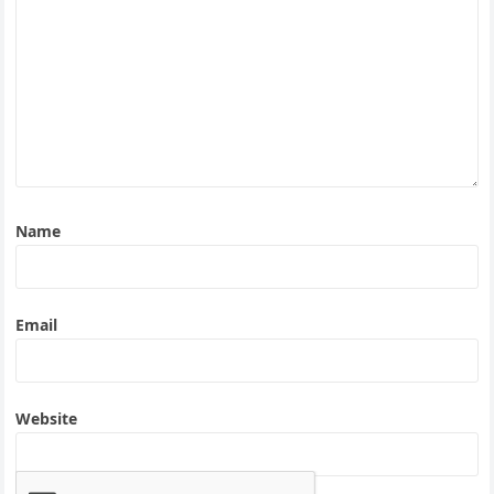
Name
Email
Website