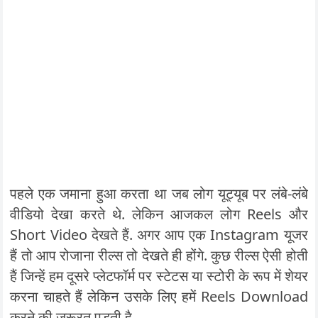
पहले एक जमाना हुआ करता था जब लोग यूट्यूब पर लंबे-लंबे
वीडियो देखा करते थे. लेकिन आजकल लोग Reels और
Short Video देखते हैं. अगर आप एक Instagram यूजर
हैं तो आप रोजाना रील्स तो देखते ही होंगे. कुछ रील्स ऐसी होती
हैं जिन्हें हम दूसरे प्लेटफॉर्म पर स्टेटस या स्टोरी के रूप में शेयर
करना चाहते हैं लेकिन उसके लिए हमें Reels Download
करने की जरूरत पड़ती है.