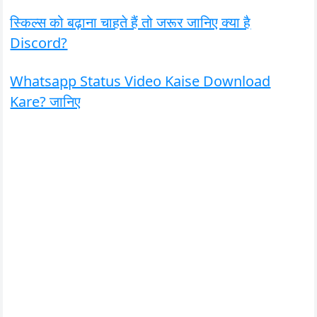
स्किल्स को बढ़ाना चाहते हैं तो जरूर जानिए क्या है
Discord?
Whatsapp Status Video Kaise Download
Kare? जानिए