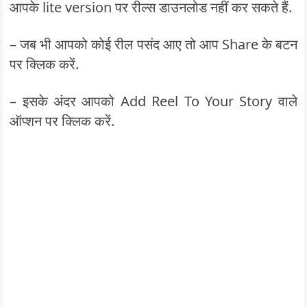
आपके lite version पर रील्स डाउनलोड नहीं कर सकते हैं.
– जब भी आपको कोई रील पसंद आए तो आप Share के बटन
पर क्लिक करें.
– इसके अंदर आपको Add Reel To Your Story वाले
ऑप्शन पर क्लिक करें.