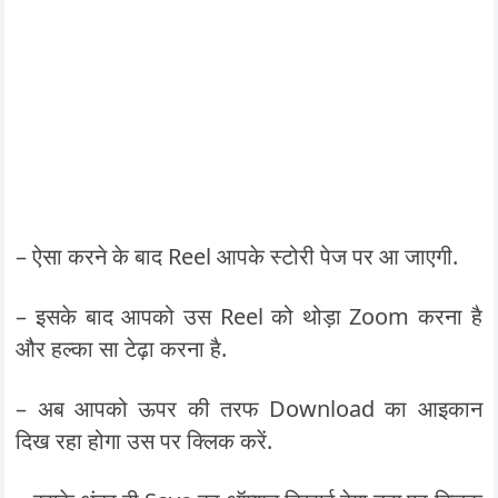
– ऐसा करने के बाद Reel आपके स्टोरी पेज पर आ जाएगी.
– इसके बाद आपको उस Reel को थोड़ा Zoom करना है
और हल्का सा टेढ़ा करना है.
– अब आपको ऊपर की तरफ Download का आइकान
दिख रहा होगा उस पर क्लिक करें.