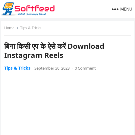
MENU
Home
Tips & Tricks
बिना किसी एप के ऐसे करें Download
Instagram Reels
Tips & Tricks
September 30, 2023
·
0 Comment