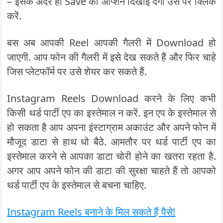
– इसके अंदर ही Save का ऑप्शन दिखाई देगा उस पर क्लिक
करें.
बस अब आपकी Reel आपकी गैलरी में Download हो
जाएगी. आप फोन की गैलरी में इसे देख सकते हैं और फिर चाहे
जिस प्लेटफॉर्म पर उसे शेयर कर सकते हैं.
Instagram Reels Download करने के लिए कभी
किसी थर्ड पार्टी एप का इस्तेमाल न करें. इन एप के इस्तेमाल से
हो सकता है आप अपना इंस्टाग्राम अकाउंट और अपने फोन में
मौजूद डाटा से हाथ धो बैठे. आमतौर पर थर्ड पार्टी एप का
इस्तेमाल करने से आपका डाटा चोरी होने का खतरा रहता है.
अगर आप अपने फोन की डाटा की सुरक्षा चाहते हैं तो आपको
थर्ड पार्टी एप के इस्तेमाल से बचना चाहिए.
Instagram Reels बनाने के मिल सकते हैं पैसे!