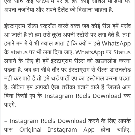
एक साथ कई प्लेटफॉर्म पर है. हर कोई सोशल मीडिया पर
अपना नजरिया और अपने टैलेंट को दिखाना चाहता है.
इंस्टाग्राम रील्स स्क्रॉल करते वक्त जब कोई रील हमें पसंद
आ जाती है तो हम उसे तुरंत अपनी स्टोरी पर लगा देते हैं. तभी
हमारे मन में ये भी ख्याल आता है कि क्यों न इसे WhatsApp
के status पर भी लगा दिया जाए. WhatsApp पर Status
लगाने के लिए ही हमें इंस्टाग्राम रील्स को डाउनलोड करना
पड़ता है. जब हम सीधे तौर पर इंस्टाग्राम से रील्स डाउनलोड
नहीं कर पाते हैं तो हमें थर्ड पार्टी एप का इस्तेमाल करना पड़ता
है. लेकिन हम आपको ऐसा तरीका बताने वाले हैं जिससे आप
बिना किसी एप के Instagram Reels Download कर
पाएंगे.
– Instagram Reels Download करने के लिए आपके
पास Original Instagram App होना चाहिए.