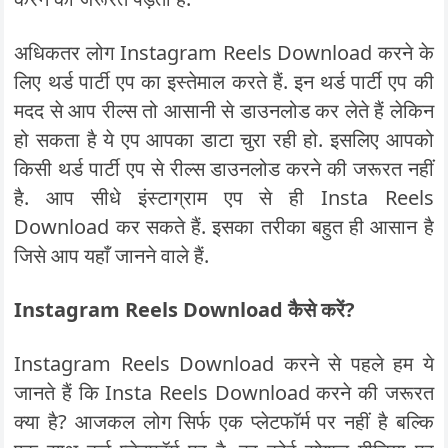
अधिकतर लोग Instagram Reels Download करने के
लिए थर्ड पार्टी एप का इस्तेमाल करते हैं. इन थर्ड पार्टी एप की
मदद से आप रील्स तो आसानी से डाउनलोड कर लेते हैं लेकिन
हो सकता है ये एप आपका डाटा चुरा रही हो. इसलिए आपको
किसी थर्ड पार्टी एप से रील्स डाउनलोड करने की जरूरत नहीं
है. आप सीधे इंस्टाग्राम एप से ही Insta Reels
Download कर सकते हैं. इसका तरीका बहुत ही आसान है
जिसे आप यहाँ जानने वाले हैं.
Instagram Reels Download
कैसे करें?
Instagram Reels Download करने से पहले हम ये
जानते हैं कि Insta Reels Download करने की जरूरत
क्या है? आजकल लोग सिर्फ एक प्लेटफॉर्म पर नहीं है बल्कि