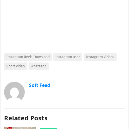
Instagram Reels Download
instagram user
Instagram Videos
Short Video
whatsapp
Soft Feed
Related Posts