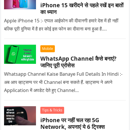
iPhone 15 खरीदने से पहले रखें इन बातों
का ध्यान
Apple iPhone 15 :- एप्पल आईफोन की दीवानगी हमारे देश में ही नहीं
बल्कि पूरी दुनिया में है हर कोई इस फोन का दीवाना बना हुआ है….
Mobile
WhatsApp Channel कैसे बनाएं?
जानिए पूरी प्रोसेस
Whatsapp Channel Kaise Banaye Full Details In Hindi :-
अब आप व्हाट्सप्प पर भी Channel बना सकते हैं. व्हाट्सप्प ने अपने
Application में अपडेट देते हुए Channel…
Tips & Tricks
iPhone पर नहीं चल रहा 5G
Network, अपनाएं ये 6 ट्रिक्स