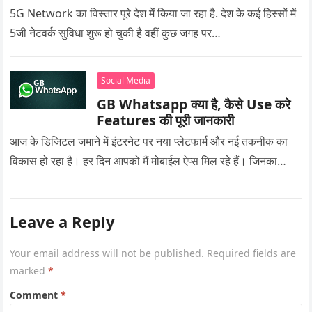
5G Network का विस्तार पूरे देश में किया जा रहा है. देश के कई हिस्सों में
5जी नेटवर्क सुविधा शुरू हो चुकी है वहीं कुछ जगह पर…
Social Media
GB Whatsapp क्या है, कैसे Use करे
Features की पूरी जानकारी
आज के डिजिटल जमाने में इंटरनेट पर नया प्लेटफार्म और नई तकनीक का
विकास हो रहा है। हर दिन आपको मैं मोबाईल ऐप्स मिल रहे हैं। जिनका…
Leave a Reply
Your email address will not be published.
Required fields are
marked
*
Comment
*