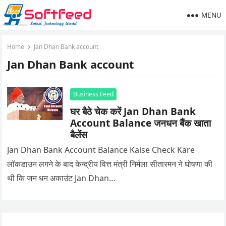
MENU
Home
Jan Dhan Bank account
Jan Dhan Bank account
Business Feed
घर बैठे चेक करें Jan Dhan Bank
Account Balance जनधन बैंक खाता
बैलेंस
Jan Dhan Bank Account Balance Kaise Check Kare
लॉकडाउन लगने के बाद केन्द्रीय वित्त मंत्री निर्मला सीतारमन ने घोषणा की
थी कि जन धन अकाउंट Jan Dhan…