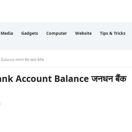
l Media
Gadgets
Computer
Website
Tips & Tricks
 Balance जनधन बैंक खाता बैलेंस
 Bank Account Balance जनधन बैंक
t