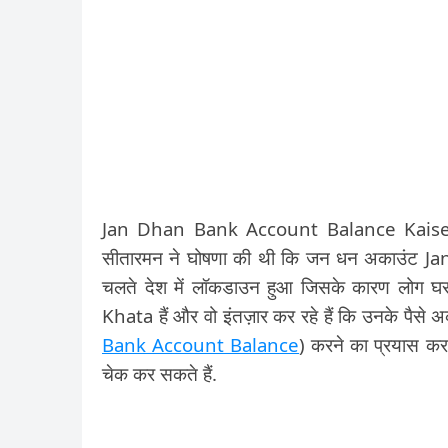
Jan Dhan Bank Account Balance Kaise Chec
सीतारमन ने घोषणा की थी कि जन धन अकाउंट Jan 
चलते देश में लॉकडाउन हुआ जिसके कारण लोग घर
Khata हैं और वो इंतज़ार कर रहे हैं कि उनके पैसे अ
Bank Account Balance
) करने का प्रयास कर 
चेक कर सकते हैं.