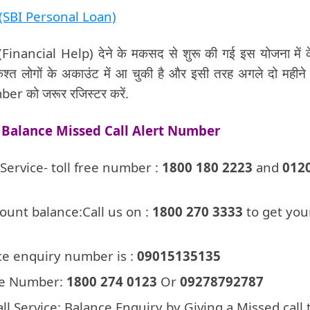
लोन (SBI Personal Loan)
(Financial Help) देने के मकसद से शुरू की गई इस योजना में के
्त लोगों के अकाउंट में आ चुकी है और इसी तरह अगले दो महीन
er को जरूर रजिस्टर करें.
Balance Missed Call Alert Number
 Service- toll free number :
1800 180 2223
and
0120
ount balance:Call us on :
1800 270 3333
to get you
ce enquiry number is :
09015135135
ree Number:
1800 274 0123
Or
09278792787
ll Service: Balance Enquiry by Giving a Missed call 