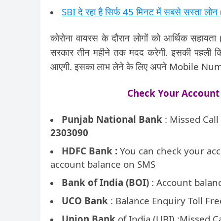
SBI दे रहा है सिर्फ 45 मिनट में सबसे सस्ता 
कोरोना वायरस के दौरान लोगों को आर्थिक सहायता 
सरकार तीन महीने तक मदद करेगी. इसकी पहली किश
आएगी. इसका लाभ लेने के लिए अपने Mobile Numb
Check Your Account 
Punjab National Bank
: Missed Call
2303090
HDFC Bank :
You can check your acc
account balance on SMS
Bank of India
(BOI)
: Account balan
UCO Bank
: Balance Enquiry Toll F
Union Bank
of India (UBI) :Missed Ca