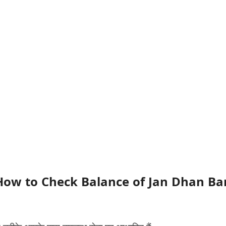
करें? How to Check Balance of Jan Dhan B