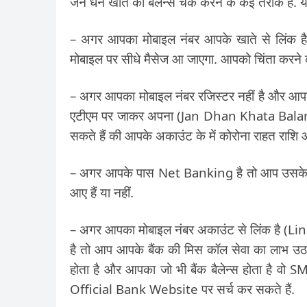
जन धन खाते का बेलेन्स चेक करने के कई तरीके हैं. 
– अगर आपका मोबाइल नंबर आपके खाते से लिंक है य
मोबाइल पर सीधे मैसेज आ जाएगा. आपको चिंता करने क
– अगर आपका मोबाइल नंबर रजिस्टर नहीं है और आ
एटीएम पर जाकर अपना (Jan Dhan Khata Balanc
सकते हैं की आपके अकाउंट के में कोरोना राहत राशि आ
– अगर आपके पास Net Banking है तो आप उसके जरिय
आए हैं या नहीं.
– अगर आपका मोबाइल नंबर अकाउंट से लिंक है (
है तो आप आपके बैंक की मिस कॉल सेवा का लाभ उठा
होता है और आपका जो भी बैंक बैलेन्स होता है वो
Official Bank Website पर सर्च कर सकते हैं.