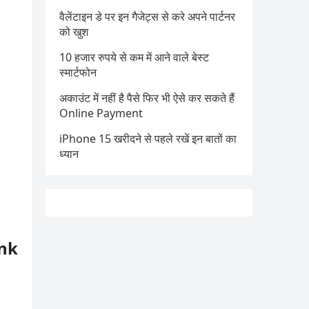
वैलेंटाइन डे पर इन गैजेट्स से करे अपने पार्टनर
को खुश
10 हजार रुपये से कम में आने वाले बेस्ट
स्मार्टफोन
अकाउंट में नहीं है पैसे फिर भी ऐसे कर सकते हैं
Online Payment
iPhone 15 खरीदने से पहले रखें इन बातों का
ध्यान
ank