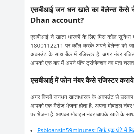
एसबीआई जन धन खाते का बैलेन्स कै
Dhan account?
एसबीआई ने खाता धारकों के लिए मिस कॉल सुविध
1800112211 पर कॉल करके अपने बेलेन्स को जान स
अकाउंट के साथ बैंक में रजिस्टर है. अगर नंबर रजिस
आपको एक बार में अपने पाँच ट्रांजेक्शन का पता चलता
एसबीआई में फोन नंबर कैसे रजिस्टर
अगर किसी जनधन खाताधारक के अकाउंट से उसका नंबर 
आपको एक मैसेज भेजना होता है. अपना मोबाइल न
पर भेजना है. आपका मोबाइल नंबर आपके खाते के साथ 
Psbloansin59minutes: सिर्फ एक घंटे में मि