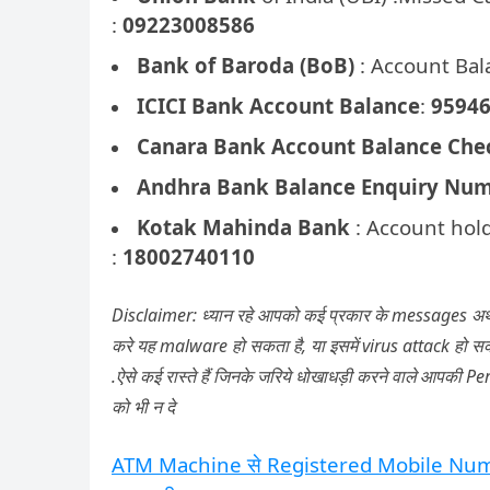
:
09223008586
Bank of Baroda (BoB)
: Account Bal
ICICI Bank Account Balance
:
9594
Canara Bank Account Balance Che
Andhra Bank Balance Enquiry Nu
Kotak Mahinda Bank
: Account hold
:
18002740110
Disclaimer: ध्यान रहे आपको कई प्रकार के messages अथवा 
करे यह malware हो सकता है, या इसमें virus attack हो सकत
.ऐसे कई रास्ते हैं जिनके जरिये धोखाधड़ी करने वाले आपकी P
को भी न दे
ATM Machine से Registered Mobile Numb