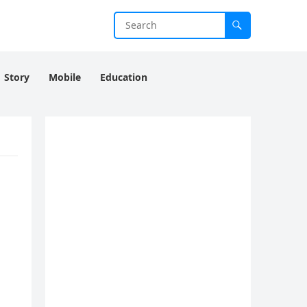
Story
Mobile
Education