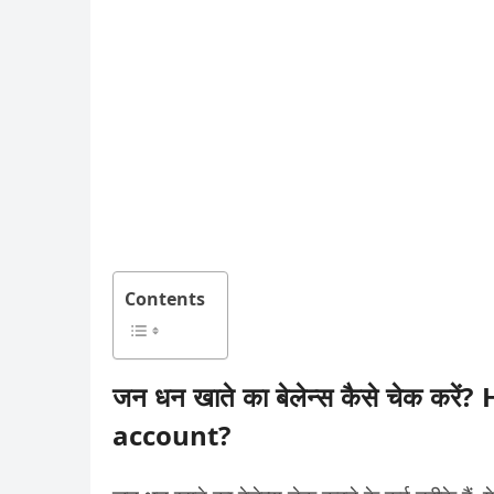
Contents
जन धन खाते का बेलेन्स कैसे चेक 
account?