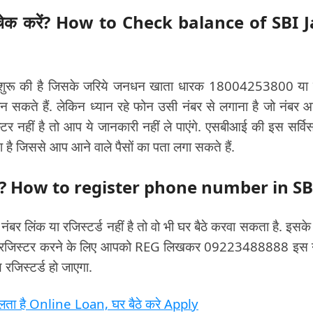
से चेक करें? How to Check balance of SBI 
ा शुरू की है जिसके जरिये जनधन खाता धारक 18004253800 या
कते हैं. लेकिन ध्यान रहे फोन उसी नंबर से लगाना है जो नंबर 
्टर नहीं है तो आप ये जानकारी नहीं ले पाएंगे. एसबीआई की इस सर्वि
 है जिससे आप आने वाले पैसों का पता लगा सकते हैं.
 कराये? How to register phone number in SB
लिंक या रजिस्टर्ड नहीं है तो वो भी घर बैठे करवा सकता है. इसके
ंबर रजिस्टर करने के लिए आपको REG लिखकर 09223488888 इस 
रजिस्टर्ड हो जाएगा.
लता है Online Loan, घर बैठे करे Apply