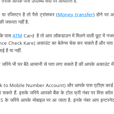
ये तरीके आपके पास उपलब्ध सेवा पर आधारित हैं.
ा रजिस्टर है तो पैसे ट्रांसफर (
Money transfer
) होने पर 
ी जरूरत नहीं है.
पके पास
ATM
Card है तो आप लॉकडाउन में मिलने वाली छूट में नज
e Check Kare) अकाउंट का बेलेन्स चेक कर सकते हैं और पता
ई है या नहीं.
े भी घर बैठे आसानी से पता लगा सकते हैं की आपके अकाउंट में 
Link to Mobile Number Account) और आपके पास एटीएम कार्ड 
 सकते हैं. इसके जरिये आपको बैंक के टोल फ्री नंबर पर मिस कॉल 
 SMS के जरिये आपके मोबाइल पर आ जाता है. इनके नंबर आप इन्टरने