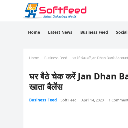
Home
Latest News
Business Feed
Socia
Home
Business Feed
घर बैठे चेक करें Jan Dhan Bank Account
घर बैठे चेक करें Jan Dhan
खाता बैलेंस
Business Feed
Soft Feed
·
April 14, 2020
·
1 Commen