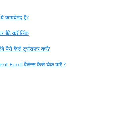
े फायदेमंद है?
ैठे करें लिंक
पैसे कैसे ट्रांसफर करें?
 Fund बैलेन्स कैसे चेक करें ?