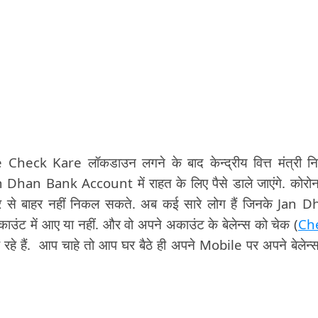
k Kare लॉकडाउन लगने के बाद केन्द्रीय वित्त मंत्री निर
Dhan Bank Account में राहत के लिए पैसे डाले जाएंगे. कोरोन
 से बाहर नहीं निकल सकते. अब कई सारे लोग हैं जिनके Jan 
काउंट में आए या नहीं. और वो अपने अकाउंट के बेलेन्स को चेक (
Ch
रहे हैं. आप चाहे तो आप घर बैठे ही अपने Mobile पर अपने बेलेन्