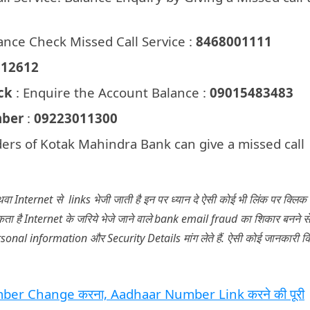
ance Check Missed Call Service :
8468001111
612612
ck
: Enquire the Account Balance :
09015483483
mber
:
09223011300
ers of Kotak Mahindra Bank can give a missed call
Internet से links भेजी जाती है इन पर ध्यान दे ऐसी कोई भी लिंक पर क्लिक
ा है Internet के जरिये भेजे जाने वाले bank email fraud का शिकार बनने से
ersonal information और Security Details मांग लेते हैं. ऐसी कोई जानकारी 
er Change करना, Aadhaar Number Link करने की पूरी