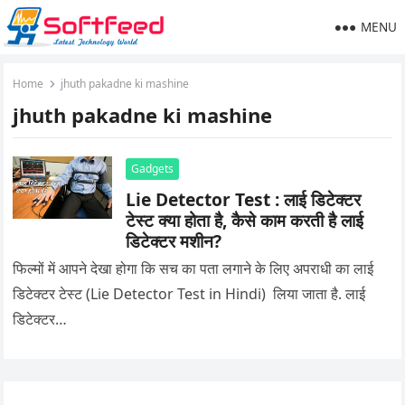
MENU
Home
jhuth pakadne ki mashine
jhuth pakadne ki mashine
Gadgets
Lie Detector Test : लाई डिटेक्टर
टेस्ट क्या होता है, कैसे काम करती है लाई
डिटेक्टर मशीन?
फिल्मों में आपने देखा होगा कि सच का पता लगाने के लिए अपराधी का लाई
डिटेक्टर टेस्ट (Lie Detector Test in Hindi) लिया जाता है. लाई
डिटेक्टर…