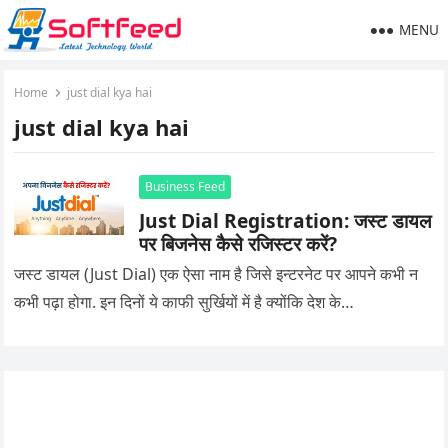
MENU
Home
just dial kya hai
just dial kya hai
Business Feed
Just Dial Registration: जस्ट डायल
पर बिजनेस कैसे रजिस्टर करें?
जस्ट डायल (Just Dial) एक ऐसा नाम है जिसे इन्टरनेट पर आपने कभी न
कभी पढ़ा होगा. इन दिनों ये काफी सुर्खियों में है क्योंकि देश के…