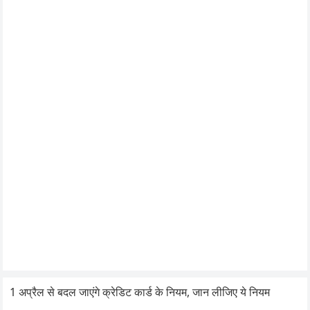
1 अप्रैल से बदल जाएंगे क्रेडिट कार्ड के नियम, जान लीजिए ये नियम