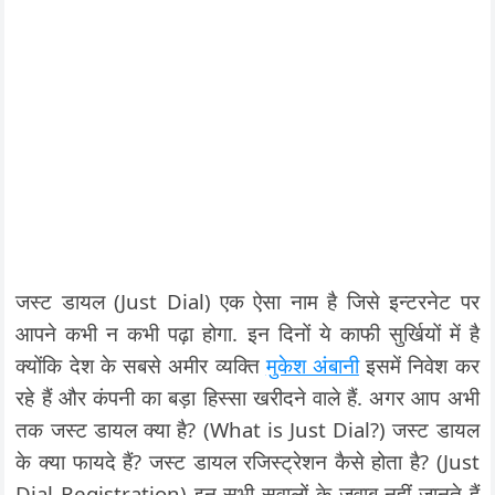
जस्ट डायल (Just Dial) एक ऐसा नाम है जिसे इन्टरनेट पर
आपने कभी न कभी पढ़ा होगा. इन दिनों ये काफी सुर्खियों में है
क्योंकि देश के सबसे अमीर व्यक्ति
मुकेश अंबानी
इसमें निवेश कर
रहे हैं और कंपनी का बड़ा हिस्सा खरीदने वाले हैं. अगर आप अभी
तक जस्ट डायल क्या है? (What is Just Dial?) जस्ट डायल
के क्या फायदे हैं? जस्ट डायल रजिस्ट्रेशन कैसे होता है? (Just
Dial Registration) इन सभी सवालों के जवाब नहीं जानते हैं