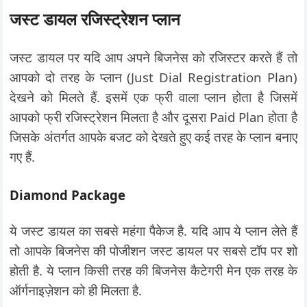
जस्ट डायल रजिस्ट्रेशन प्लान
जस्ट डायल पर यदि आप अपने बिजनेस को रजिस्टर करते हैं तो
आपको दो तरह के प्लान (Just Dial Registration Plan)
देखने को मिलते हैं. इसमें एक फ्री वाला प्लान होता है जिसमें
आपको फ्री रजिस्ट्रेशन मिलता है और दूसरा Paid Plan होता है
जिसके अंतर्गत आपके बजट को देखते हुए कई तरह के प्लान बनाए
गए हैं.
Diamond Package
ये जस्ट डायल का सबसे महंगा पैकेज है. यदि आप ये प्लान लेते हैं
तो आपके बिजनेस की पोजीशन जस्ट डायल पर सबसे टॉप पर शो
होती है. ये प्लान किसी तरह की बिजनेस कैटेगरी मेन एक तरह के
ऑर्गनाइज़ेशन को ही मिलता है.