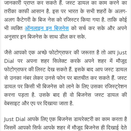
जानकारी प्राप्त कर सकते हैं. जस्ट डायल का काम करने का
तरीका काफी आसान है. इस पर भारत के सभी शहरों के अलग-
अलग कैटेगरी के बिज नेस को रजिस्टर किया गया है. ताकि कोई
भी व्यक्ति
ऑनलाइन इन बिजनेस
को सर्च कर सके और अपने
अनुसार इन बिजनेस के साथ डील कर सके.
जैसे आपको एक अच्छे फोटोग्राफर की जरूरत है तो आप Just
Dial पर अपना शहर सिलेक्ट करके अपने शहर में मौजूद
फोटोग्राफर की लिस्ट देख सकते हैं. इसके बाद आप जस्ट डायल
से उनका नंबर लेकर उनसे फोन पर बातचीत कर सकते हैं. जस्ट
डायल पर किसी भी बिजनेस को लाने के लिए उसका रजिस्ट्रेशन
करना पड़ता है. उसके बाद ही वो बिजनेस जस्ट डायल की
वेबसाइट और एप पर दिखाया जाता है.
Just Dial आपके लिए एक बिजनेस डायरेक्टरी का काम करता है
जिसमें आपको सिर्फ आपके शहर में मौजूद बिजनेस ही दिखाई देते