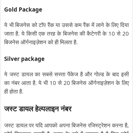
Gold Package
ये भी बिजनेस को टॉप रैंक या उससे कम रैंक में लाने के लिए दिया
जाता है. ये किसी एक तरह के बिजनेस की कैटेगरी के 10 से 20
बिजनेस ऑर्गनाइज़ेशन को ही मिलता है.
Silver package
ये जस्ट डायल का सबसे सस्ता पैकेज है और गोल्ड के बाद इसी
का नंबर आता है. ये भी 10 से 20 बिजनेस ऑर्गनाइज़ेशन के लिए
ही होता है.
जस्ट डायल हेल्पलाइन नंबर
जस्ट डायल पर यदि आपको अपना बिजनेस रजिस्ट्रेशन करना है,