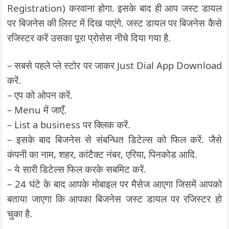
Registration) करवाना होगा. इसके बाद ही आप जस्ट डायल
पर बिजनेस की लिस्ट में दिख पाएंगे. जस्ट डायल पर बिजनेस कैसे
रजिस्टर करें उसका पूरा प्रोसेस नीचे दिया गया है.
– सबसे पहले प्ले स्टोर पर जाकर Just Dial App Download
करें.
– एप को ओपन करें.
– Menu में जाएँ.
– List a business पर क्लिक करें.
– इसके बाद बिजनेस से संबन्धित डिटेल्स को फिल करें. जैसे
कंपनी का नाम, शहर, कांटैक्ट नंबर, एरिया, पिनकोड आदि.
– ये सारी डिटेल्स फिल करके सबमिट करें.
– 24 घंटे के बाद आपके मोबाइल पर मैसेज आएगा जिसमें आपको
बताया जाएगा कि आपका बिजनेस जस्ट डायल पर रजिस्टर हो
चुका है.