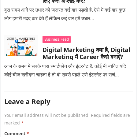
लिए कैसे अप्लाई करें?
बुरा समय आने पर उधार की जरूरत कई बार पड़ती है. ऐसे में कई बार कुछ
लोग हमारी मदद कर देते हैं लेकिन कई बार हमें उधार…
Business Feed
Digital Marketing क्या है, Digital
Marketing में Career कैसे बनाएं?
आज के समय में सबके पास स्मार्टफोन और इंटरनेट है. कोई भी व्यक्ति यदि
कोई चीज खरीदना चाहता है तो वो सबसे पहले उसे इंटरनेट पर सर्च…
Leave a Reply
Your email address will not be published.
Required fields are
marked
*
Comment
*