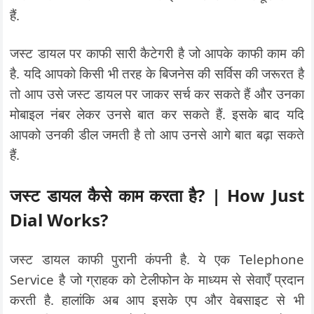
हैं.
जस्ट डायल पर काफी सारी कैटेगरी है जो आपके काफी काम की
है. यदि आपको किसी भी तरह के बिजनेस की सर्विस की जरूरत है
तो आप उसे जस्ट डायल पर जाकर सर्च कर सकते हैं और उनका
मोबाइल नंबर लेकर उनसे बात कर सकते हैं. इसके बाद यदि
आपको उनकी डील जमती है तो आप उनसे आगे बात बढ़ा सकते
हैं.
जस्ट डायल कैसे काम करता है? | How Just
Dial Works?
जस्ट डायल काफी पुरानी कंपनी है. ये एक Telephone
Service है जो ग्राहक को टेलीफोन के माध्यम से सेवाएँ प्रदान
करती है. हालांकि अब आप इसके एप और वेबसाइट से भी