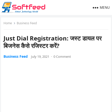
MENU
Home
Business Feed
Just Dial Registration: जस्ट डायल पर
बिजनेस कैसे रजिस्टर करें?
Business Feed
July 19, 2021
·
0 Comment