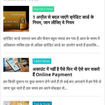
Business Feed
1 अप्रैल से बदल जाएंगे क्रेडिट कार्ड के
नियम, जान लीजिए ये नियम
क्रेडिट कार्ड जरूरत कम और फैशन बहुत ज्यादा बन गया है आज के समय में
अधिकतर व्यक्ति एक से अधिक क्रेडिट कार्ड का उपयोग करते हैं हालांकि…
Latest News
अकाउंट में नहीं है पैसे फिर भी ऐसे कर सकते
हैं Online Payment
हम किसी दुकान पर कुछ सामान लेने जाते हैं तो कई बार अनजाने में हम पैसे ले
जाना भूल जाते हैं उस समय हम अपने मोबाइल से…
Tips & Tricks