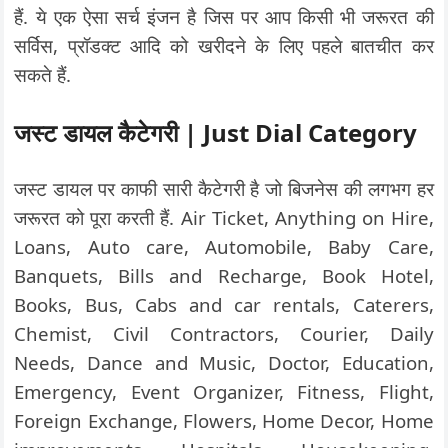
हैं. ये एक ऐसा सर्च इंजन है जिस पर आप किसी भी जरूरत की
सर्विस, प्रॉडक्ट आदि को खरीदने के लिए पहले बातचीत कर
सकते हैं.
जस्ट डायल कैटेगरी | Just Dial Category
जस्ट डायल पर काफी सारी कैटेगरी है जो बिजनेस की लगभग हर
जरूरत को पूरा करती हैं. Air Ticket, Anything on Hire,
Loans, Auto care, Automobile, Baby Care,
Banquets, Bills and Recharge, Book Hotel,
Books, Bus, Cabs and car rentals, Caterers,
Chemist, Civil Contractors, Courier, Daily
Needs, Dance and Music, Doctor, Education,
Emergency, Event Organizer, Fitness, Flight,
Foreign Exchange, Flowers, Home Decor, Home