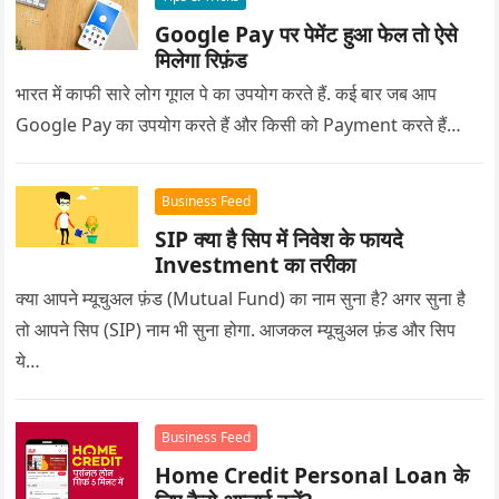
Google Pay पर पेमेंट हुआ फेल तो ऐसे
मिलेगा रिफ़ंड
भारत में काफी सारे लोग गूगल पे का उपयोग करते हैं. कई बार जब आप
Google Pay का उपयोग करते हैं और किसी को Payment करते हैं…
Business Feed
SIP क्या है सिप में निवेश के फायदे
Investment का तरीका
क्या आपने म्यूचुअल फ़ंड (Mutual Fund) का नाम सुना है? अगर सुना है
तो आपने सिप (SIP) नाम भी सुना होगा. आजकल म्यूचुअल फ़ंड और सिप
ये…
Business Feed
Home Credit Personal Loan के