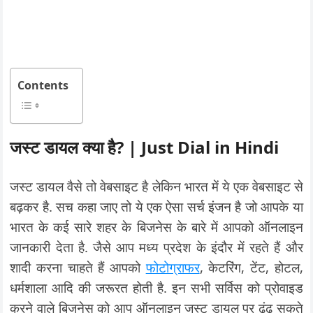
Contents
जस्ट डायल क्या है? | Just Dial in Hindi
जस्ट डायल वैसे तो वेबसाइट है लेकिन भारत में ये एक वेबसाइट से
बढ़कर है. सच कहा जाए तो ये एक ऐसा सर्च इंजन है जो आपके या
भारत के कई सारे शहर के बिजनेस के बारे में आपको ऑनलाइन
जानकारी देता है. जैसे आप मध्य प्रदेश के इंदौर में रहते हैं और
शादी करना चाहते हैं आपको
फोटोग्राफर
, केटरिंग, टेंट, होटल,
धर्मशाला आदि की जरूरत होती है. इन सभी सर्विस को प्रोवाइड
करने वाले बिजनेस को आप ऑनलाइन जस्ट डायल पर ढूंढ सकते