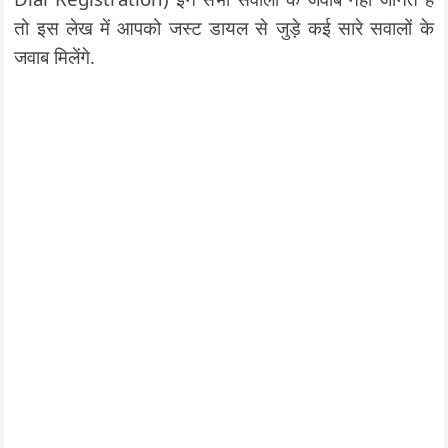
तो इस लेख में आपको जस्ट डायल से जुड़े कई सारे सवालों के
जवाब मिलेंगे.