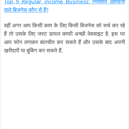
Top 9 Regular income Business: नियमित आमदनी
वाले बिजनेस कौन से हैं?
वहीं अगर आप किसी काम के लिए किसी बिजनेस को सर्च कर रहे
हैं तो उसके लिए जस्ट डायल काफी अच्छी वेबसाइट है. इस पर
आप फोन लगाकर बातचीत कर सकते हैं और उसके बाद अपनी
ख़रीदारी या बुकिंग कर सकते हैं.