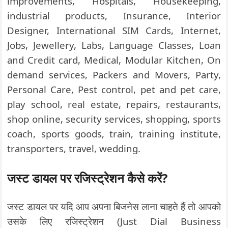
improvements, Hospitals, Housekeeping,
industrial products, Insurance, Interior
Designer, International SIM Cards, Internet,
Jobs, Jewellery, Labs, Language Classes, Loan
and Credit card, Medical, Modular Kitchen, On
demand services, Packers and Movers, Party,
Personal Care, Pest control, pet and pet care,
play school, real estate, repairs, restaurants,
shop online, security services, shopping, sports
coach, sports goods, train, training institute,
transporters, travel, wedding.
जस्ट डायल पर रजिस्ट्रेशन कैसे करें?
जस्ट डायल पर यदि आप अपना बिजनेस लाना चाहते हैं तो आपको
उसके लिए रजिस्ट्रेशन (Just Dial Business