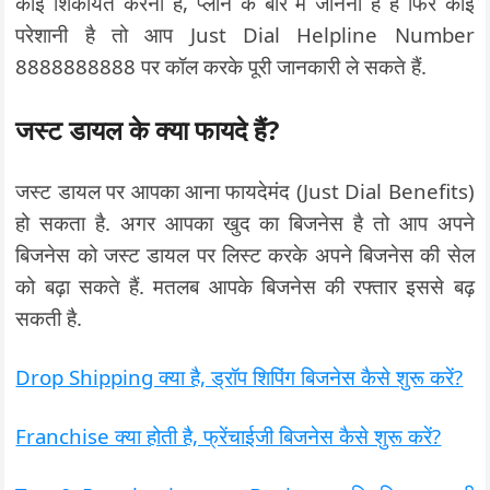
कोई शिकायत करनी है, प्लान के बारे में जानना है है फिर कोई
परेशानी है तो आप Just Dial Helpline Number
8888888888 पर कॉल करके पूरी जानकारी ले सकते हैं.
जस्ट डायल के क्या फायदे हैं?
जस्ट डायल पर आपका आना फायदेमंद (Just Dial Benefits)
हो सकता है. अगर आपका खुद का बिजनेस है तो आप अपने
बिजनेस को जस्ट डायल पर लिस्ट करके अपने बिजनेस की सेल
को बढ़ा सकते हैं. मतलब आपके बिजनेस की रफ्तार इससे बढ़
सकती है.
Drop Shipping क्या है, ड्रॉप शिपिंग बिजनेस कैसे शुरू करें?
Franchise क्या होती है, फ्रेंचाईजी बिजनेस कैसे शुरू करें?