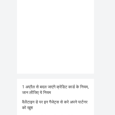
1 अप्रैल से बदल जाएंगे क्रेडिट कार्ड के नियम,
जान लीजिए ये नियम
वैलेंटाइन डे पर इन गैजेट्स से करे अपने पार्टनर
को खुश