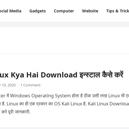
ocial Media
Gadgets
Computer
Website
Tips & Tric
ux Kya Hai Download इन्स्टाल कैसे करें
 10, 2020
·
1 Comment
g System होता है ठीक उसी तरह Linux भी एक
 है. Linux का ही एक प्रकार का OS Kali Linux है. Kali Linux Downlo
 करे पूरी जानकारी.