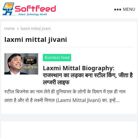
MENU
Home
laxmi mittal jivani
laxmi mittal jivani
Business Feed
Laxmi Mittal Biography:
राजस्थान का लड़का बना स्टील किंग, जीता है
लग्जरी लाइफ
स्टील बिजनेस का नाम लेते ही दुनियाभर के लोगों के दिमाग में एक ही नाम
आता है और वो है लक्ष्मी मित्तल (Laxmi Mittal Jivani) का. इन्हें…