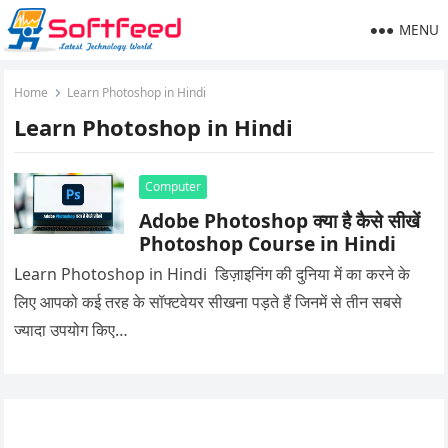
MENU
Home
Learn Photoshop in Hindi
Learn Photoshop in Hindi
Computer
Adobe Photoshop क्या है कैसे सीखें
Photoshop Course in Hindi
Learn Photoshop in Hindi डिज़ाइनिंग की दुनिया में का करने के
लिए आपको कई तरह के सॉफ्टवेयर सीखना पड़ते हैं जिनमें से तीन सबसे
ज्यादा उपयोग किए…