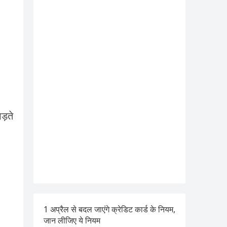
पड़ते
1 अप्रैल से बदल जाएंगे क्रेडिट कार्ड के नियम,
जान लीजिए ये नियम