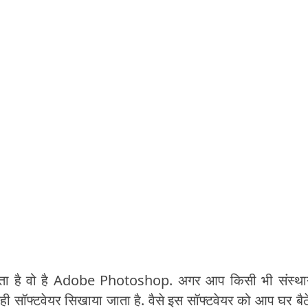
होता है वो है Adobe Photoshop. अगर आप किसी भी संस्थान
ही सॉफ्टवेयर सिखाया जाता है. वैसे इस सॉफ्टवेयर को आप घर बैठ