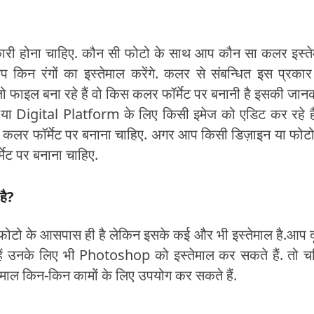
ी होना चाहिए. कौन सी फोटो के साथ आप कौन सा कलर इस्त
किन रंगों का इस्तेमाल करेंगे. कलर से संबन्धित इस प्रका
ाइल बना रहे हैं वो किस कलर फॉर्मेट पर बनानी है इसकी जान
ा Digital Platform के लिए किसी इमेज को एडिट कर रहे है
 कलर फॉर्मेट पर बनाना चाहिए. अगर आप किसी डिज़ाइन या फोट
मेट पर बनाना चाहिए.
है?
ो के आसपास ही है लेकिन इसके कई और भी इस्तेमाल है.आप द
हैं उनके लिए भी Photoshop को इस्तेमाल कर सकते हैं. तो च
ाल किन-किन कामों के लिए उपयोग कर सकते हैं.