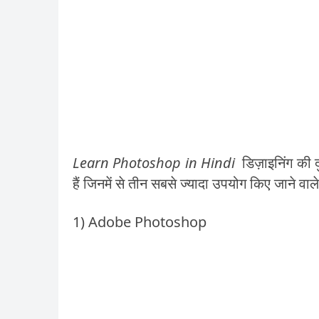
Learn Photoshop in Hindi
डिज़ाइनिंग की द
हैं जिनमें से तीन सबसे ज्यादा उपयोग किए जाने वाले 
1) Adobe Photoshop