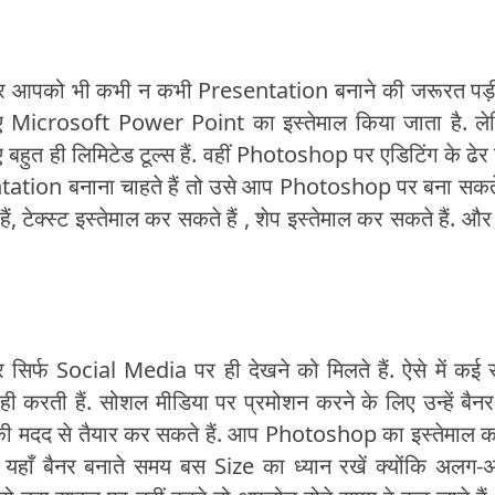
ं और आपको भी कभी न कभी Presentation बनाने की जरूरत पड़
ए Microsoft Power Point का इस्तेमाल किया जाता है. ले
त ही लिमिटेड टूल्स हैं. वहीं Photoshop पर एडिटिंग के ढेर 
tation बनाना चाहते हैं तो उसे आप Photoshop पर बना सकते 
, टेक्स्ट इस्तेमाल कर सकते हैं , शेप इस्तेमाल कर सकते हैं. औ
्फ Social Media पर ही देखने को मिलते हैं. ऐसे में कई 
ी करती हैं. सोशल मीडिया पर प्रमोशन करने के लिए उन्हें बैन
ी मदद से तैयार कर सकते हैं. आप Photoshop का इस्तेमाल 
यहाँ बैनर बनाते समय बस Size का ध्यान रखें क्योंकि अलग