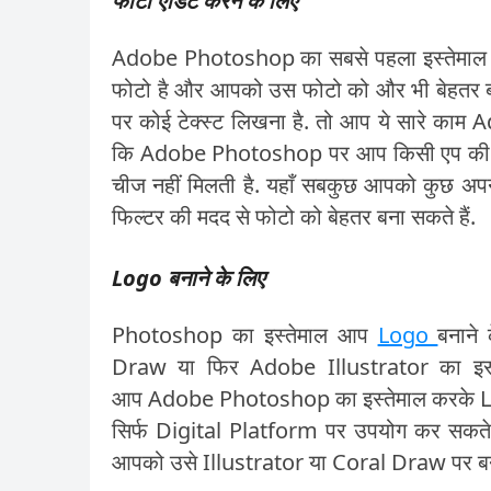
फोटो एडिट करने के लिए
Adobe Photoshop का सबसे पहला इस्तेमाल ह
फोटो है और आपको उस फोटो को और भी बेहतर बनाना
पर कोई टेक्स्ट लिखना है. तो आप ये सारे काम
कि Adobe Photoshop पर आप किसी एप की तर
चीज नहीं मिलती है. यहाँ सबकुछ आपको कुछ अपनी
फिल्टर की मदद से फोटो को बेहतर बना सकते हैं.
Logo बनाने के लिए
Photoshop का इस्तेमाल आप
Logo
बनाने
Draw या फिर Adobe Illustrator का इस्तेम
आप Adobe Photoshop का इस्तेमाल करके Logo
सिर्फ Digital Platform पर उपयोग कर सकते ह
आपको उसे Illustrator या Coral Draw पर बन