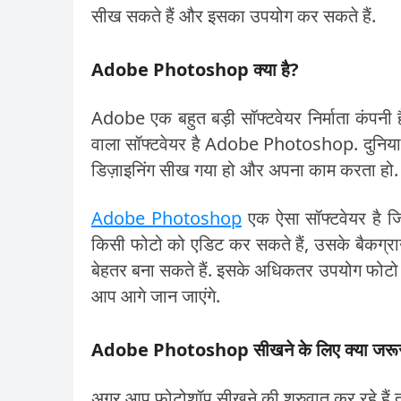
सीख सकते हैं और इसका उपयोग कर सकते हैं.
Adobe Photoshop क्या है?
Adobe एक बहुत बड़ी सॉफ्टवेयर निर्माता कंपन
वाला सॉफ्टवेयर है Adobe Photoshop. दुनिया
डिज़ाइनिंग सीख गया हो और अपना काम करता हो. ह
Adobe Photoshop
एक ऐसा सॉफ्टवेयर है ज
किसी फोटो को एडिट कर सकते हैं, उसके बैकग्राउ
बेहतर बना सकते हैं. इसके अधिकतर उपयोग फोटो के
आप आगे जान जाएंगे.
Adobe Photoshop सीखने के लिए क्या जरूर
अगर आप फोटोशॉप सीखने की शुरुवात कर रहे हैं त