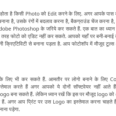
ोता है किसी Photo को Edit करने के लिए. अगर आपके पास 
 है, उसके रंगों में बदलाव करना है, बैकग्राउंड चेंज करना है
 Adobe Photoshop के जरिये कर सकते हैं. एक बात का ध्यान 
ह फोटो को एडिट नहीं कर सकते. आपको यहाँ पर बनी-बनाई 
 क्रिएटिविटी से बनाना पड़ता है. आप फोटोशॉप में मौजूद टूल्
 के लिए भी कर सकते हैं. आमतौर पर लोगो बनाने के लिए C
ाल करते हैं अगर आपको ये दोनों सॉफ्टवेयर नहीं आते हैं
 बना सकते हैं. लेकिन ध्यान रखें कि इस पर मौजूद logo क
ैं. अगर आप प्रिंट पर उस Logo का इस्तेमाल करना चाहते है
ाना पड़ेगा.