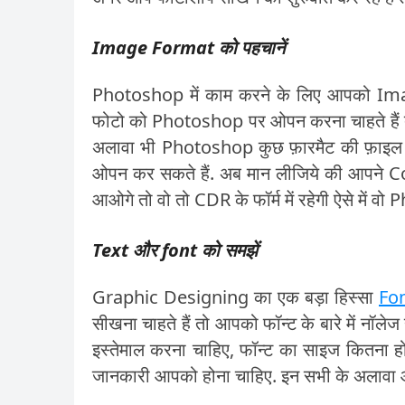
Image Format को पहचानें
Photoshop में काम करने के लिए आपको Im
फोटो को Photoshop पर ओपन करना चाहते हैं 
अलावा भी Photoshop कुछ फ़ारमैट की फ़ाइल को 
ओपन कर सकते हैं. अब मान लीजिये की आपने
आओगे तो वो तो CDR के फॉर्म में रहेगी ऐसे में 
Text और font को समझें
Graphic Designing का एक बड़ा हिस्सा
Fo
सीखना चाहते हैं तो आपको फॉन्ट के बारे में नॉलेज
इस्तेमाल करना चाहिए, फॉन्ट का साइज कितना हो
जानकारी आपको होना चाहिए. इन सभी के अलावा आपक