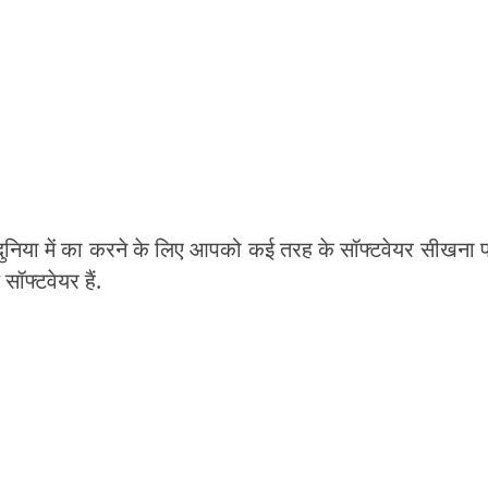
ुनिया में का करने के लिए आपको कई तरह के सॉफ्टवेयर सीखना 
सॉफ्टवेयर हैं.