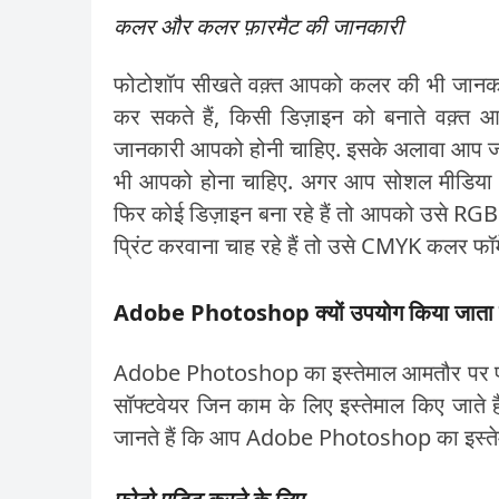
कलर और कलर फ़ारमैट की जानकारी
फोटोशॉप सीखते वक़्त आपको कलर की भी जानकार
कर सकते हैं, किसी डिज़ाइन को बनाते वक़्त आप 
जानकारी आपको होनी चाहिए. इसके अलावा आप जो फ
भी आपको होना चाहिए. अगर आप सोशल मीडिया य
फिर कोई डिज़ाइन बना रहे हैं तो आपको उसे RGB
प्रिंट करवाना चाह रहे हैं तो उसे CMYK कलर फॉर्
Adobe Photoshop क्यों उपयोग किया जाता 
Adobe Photoshop का इस्तेमाल आमतौर पर फोट
सॉफ्टवेयर जिन काम के लिए इस्तेमाल किए जाते 
जानते हैं कि आप Adobe Photoshop का इस्तेम