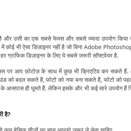
ी है और उसी का एक सबसे फेमस और सबसे ज्यादा उपयोग किया 
 में कोई भी ऐसा डिज़ाइनर नहीं है जो बिना Adobe Photosho
र ग्राफिक डिज़ाइनर के लिए ये सबसे जरूरी सॉफ्टवेयर है.
िस पर आप फ़ोटोज़ के साथ में कुछ भी क्रिएटिव कर सकते हैं
ंड को बदल सकते हैं, फोटो को नया बना सकते हैं, फोटो को पहल
 आसपास ही घूमते हैं. लेकिन इसके और भी कई सारे उपयोग हैं जिन
ी है?
ो कुछ बेसिक चीजों का ज्ञान आपको जरूर ले लेना चाहिए.