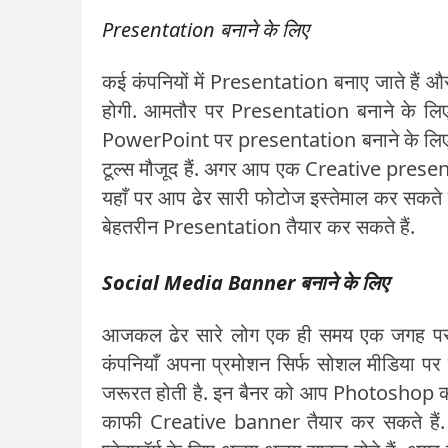
Presentation बनाने के लिए
कई कंपनियों में Presentation बनाए जाते है
होगी. आमतौर पर Presentation बनाने के लि
PowerPoint पर presentation बनाने के लिए बहु
टूल्स मौजूद हैं. अगर आप एक Creative presen
यहाँ पर आप ढेर सारी फोटोज इस्तेमाल कर सकते हैं
बेहतरीन Presentation तैयार कर सकते हैं.
Social Media Banner बनाने के लिए
आजकल ढेर सारे लोग एक ही समय एक जगह पर सिर
कंपनियाँ अपना प्रमोशन सिर्फ सोशल मीडिया पर ह
जरूरत होती है. इन बैनर को आप Photoshop क
काफी Creative banner तैयार कर सकते हैं. 