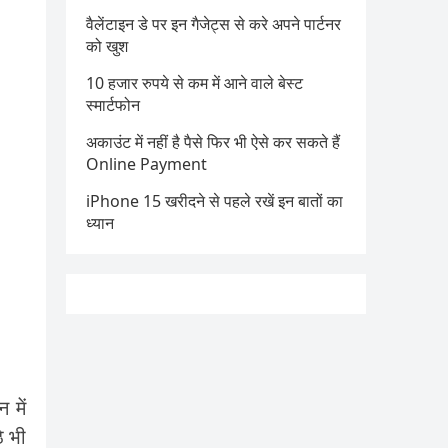
वैलेंटाइन डे पर इन गैजेट्स से करे अपने पार्टनर
को खुश
10 हजार रुपये से कम में आने वाले बेस्ट
स्मार्टफोन
अकाउंट में नहीं है पैसे फिर भी ऐसे कर सकते हैं
Online Payment
iPhone 15 खरीदने से पहले रखें इन बातों का
ध्यान
 में
े भी