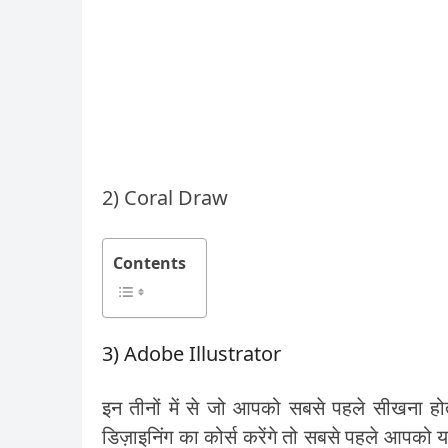
2) Coral Draw
Contents
3)
Adobe Illustrator
इन तीनों में से जो आपको सबसे पहले सीखना 
डिज़ाइनिंग का कोर्स करेंगे तो सबसे पहले आपको य