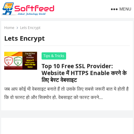
MENU
Home
Lets Encrypt
Lets Encrypt
Tips & Tricks
Top 10 Free SSL Provider:
Website में HTTPS Enable करने के
लिए बेस्ट वेबसाइट
जब आप कोई भी वेबसाइट बनाते हैं तो उसके लिए सबसे जरूरी बात ये होती है
कि वो फास्ट हो और सिक्योर हो. वेबसाइट को फास्ट करने…