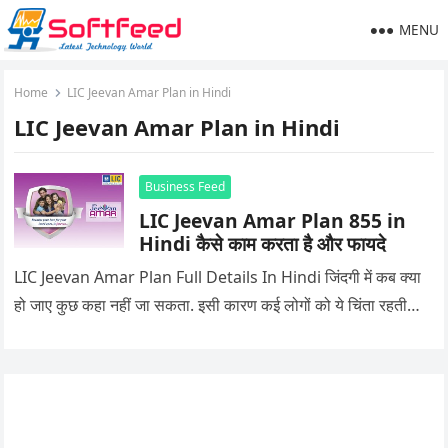
MENU
Home
LIC Jeevan Amar Plan in Hindi
LIC Jeevan Amar Plan in Hindi
Business Feed
LIC Jeevan Amar Plan 855 in
Hindi कैसे काम करता है और फायदे
LIC Jeevan Amar Plan Full Details In Hindi जिंदगी में कब क्या
हो जाए कुछ कहा नहीं जा सकता. इसी कारण कई लोगों को ये चिंता रहती…