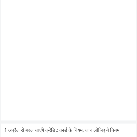
1 अप्रैल से बदल जाएंगे क्रेडिट कार्ड के नियम, जान लीजिए ये नियम