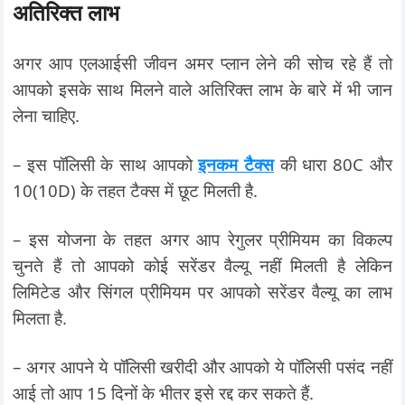
अतिरिक्त लाभ
अगर आप एलआईसी जीवन अमर प्लान लेने की सोच रहे हैं तो
आपको इसके साथ मिलने वाले अतिरिक्त लाभ के बारे में भी जान
लेना चाहिए.
– इस पॉलिसी के साथ आपको
इनकम टैक्स
की धारा 80C और
10(10D) के तहत टैक्स में छूट मिलती है.
– इस योजना के तहत अगर आप रेगुलर प्रीमियम का विकल्प
चुनते हैं तो आपको कोई सरेंडर वैल्यू नहीं मिलती है लेकिन
लिमिटेड और सिंगल प्रीमियम पर आपको सरेंडर वैल्यू का लाभ
मिलता है.
– अगर आपने ये पॉलिसी खरीदी और आपको ये पॉलिसी पसंद नहीं
आई तो आप 15 दिनों के भीतर इसे रद्द कर सकते हैं.