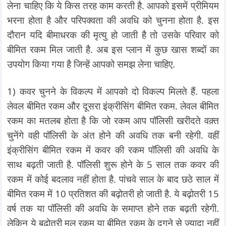
लेना चाहिए कि ये किस तरह काम करती है. आपको इसमें प्रीमियम
भरना होता है और परिपक्वता की अवधि को चुनना होता है. इस
दौरान यदि बीमाधरक की मृत्यु हो जाती है तो उसके परिवार को
बीमित रकम मिल जाती है. अब इस प्लान में कुछ खास शब्दों का
उपयोग किया गया है जिन्हें आपको समझ लेना चाहिए.
1) कवर चुनने के विकल्प में आपको दो विकल्प मिलते हैं. पहला
लेवल बीमित रकम और दूसरा इंक्रीसिंग बीमित रकम. लेवल बीमित
रकम का मतलब होता है कि जो रकम आप पॉलिसी खरीदते वक़्त
चुनेंगे वही पॉलिसी के अंत होने की अवधि तक बनी रहेगी. वहीं
इंक्रीसिंग बीमित रकम में कवर की रकम पॉलिसी की अवधि के
साथ बढ़ती जाती है. पॉलिसी शुरू होने के 5 साल तक कवर की
रकम में कोई बदलाव नहीं होता है. पांचवे साल के बाद छठे साल में
बीमित रकम में 10 प्रतिशत की बढ़ोतरी हो जाती है. ये बढ़ोतरी 15
वर्ष तक या पॉलिसी की अवधि के समाप्त होने तक बढ़ती रहेगी.
लेकिन ये बढ़ोतरी मूल रकम या बीमित रकम के दुगुने से ज्यादा नहीं