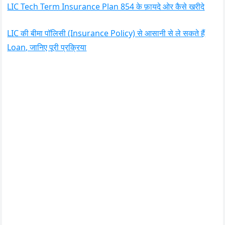
LIC Tech Term Insurance Plan 854 के फ़ायदे ओर कैसे खरीदे
LIC की बीमा पॉलिसी (Insurance Policy) से आसानी से ले सकते हैं
Loan, जानिए पूरी प्रक्रिया