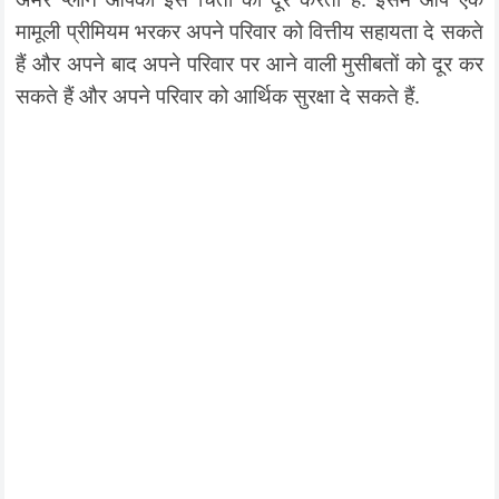
मामूली प्रीमियम भरकर अपने परिवार को वित्तीय सहायता दे सकते
हैं और अपने बाद अपने परिवार पर आने वाली मुसीबतों को दूर कर
सकते हैं और अपने परिवार को आर्थिक सुरक्षा दे सकते हैं.