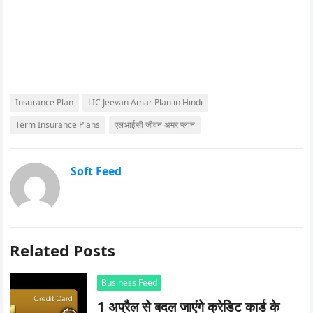
Insurance Plan
LIC Jeevan Amar Plan in Hindi
Term Insurance Plans
एलआईसी जीवन अमर प्लान
Soft Feed
Related Posts
Business Feed
1 अप्रैल से बदल जाएंगे क्रेडिट कार्ड के