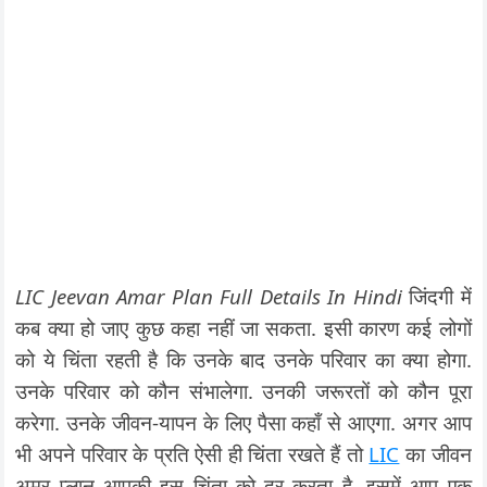
LIC Jeevan Amar Plan Full Details In Hindi
जिंदगी में
कब क्या हो जाए कुछ कहा नहीं जा सकता. इसी कारण कई लोगों
को ये चिंता रहती है कि उनके बाद उनके परिवार का क्या होगा.
उनके परिवार को कौन संभालेगा. उनकी जरूरतों को कौन पूरा
करेगा. उनके जीवन-यापन के लिए पैसा कहाँ से आएगा. अगर आप
भी अपने परिवार के प्रति ऐसी ही चिंता रखते हैं तो
LIC
का जीवन
अमर प्लान आपकी इस चिंता को दूर करता है. इसमें आप एक