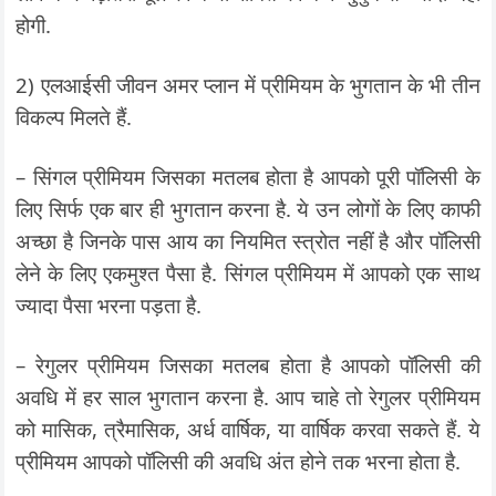
होगी.
2) एलआईसी जीवन अमर प्लान में प्रीमियम के भुगतान के भी तीन
विकल्प मिलते हैं.
– सिंगल प्रीमियम जिसका मतलब होता है आपको पूरी पॉलिसी के
लिए सिर्फ एक बार ही भुगतान करना है. ये उन लोगों के लिए काफी
अच्छा है जिनके पास आय का नियमित स्त्रोत नहीं है और पॉलिसी
लेने के लिए एकमुश्त पैसा है. सिंगल प्रीमियम में आपको एक साथ
ज्यादा पैसा भरना पड़ता है.
– रेगुलर प्रीमियम जिसका मतलब होता है आपको पॉलिसी की
अवधि में हर साल भुगतान करना है. आप चाहे तो रेगुलर प्रीमियम
को मासिक, त्रैमासिक, अर्ध वार्षिक, या वार्षिक करवा सकते हैं. ये
प्रीमियम आपको पॉलिसी की अवधि अंत होने तक भरना होता है.