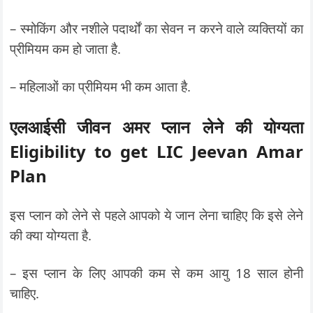
– स्मोकिंग और नशीले पदार्थों का सेवन न करने वाले व्यक्तियों का
प्रीमियम कम हो जाता है.
– महिलाओं का प्रीमियम भी कम आता है.
एलआईसी जीवन अमर प्लान लेने की योग्यता
Eligibility to get LIC Jeevan Amar
Plan
इस प्लान को लेने से पहले आपको ये जान लेना चाहिए कि इसे लेने
की क्या योग्यता है.
– इस प्लान के लिए आपकी कम से कम आयु 18 साल होनी
चाहिए.