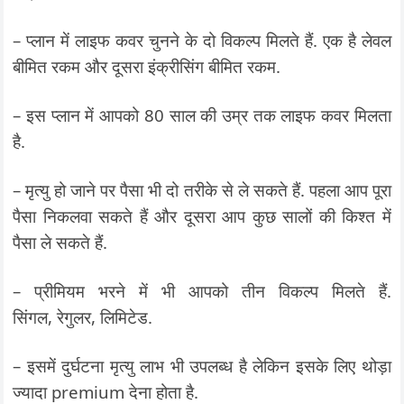
– प्लान में लाइफ कवर चुनने के दो विकल्प मिलते हैं. एक है लेवल
बीमित रकम और दूसरा इंक्रीसिंग बीमित रकम.
– इस प्लान में आपको 80 साल की उम्र तक लाइफ कवर मिलता
है.
– मृत्यु हो जाने पर पैसा भी दो तरीके से ले सकते हैं. पहला आप पूरा
पैसा निकलवा सकते हैं और दूसरा आप कुछ सालों की किश्त में
पैसा ले सकते हैं.
– प्रीमियम भरने में भी आपको तीन विकल्प मिलते हैं.
सिंगल, रेगुलर, लिमिटेड.
– इसमें दुर्घटना मृत्यु लाभ भी उपलब्ध है लेकिन इसके लिए थोड़ा
ज्यादा premium देना होता है.