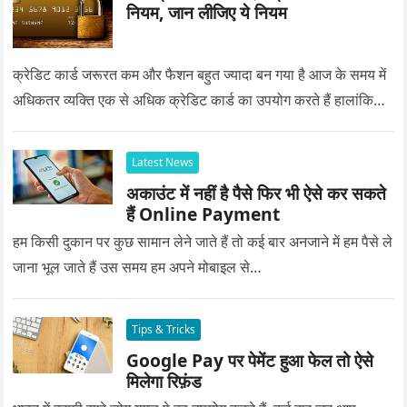
नियम, जान लीजिए ये नियम
क्रेडिट कार्ड जरूरत कम और फैशन बहुत ज्यादा बन गया है आज के समय में
अधिकतर व्यक्ति एक से अधिक क्रेडिट कार्ड का उपयोग करते हैं हालांकि…
Latest News
अकाउंट में नहीं है पैसे फिर भी ऐसे कर सकते
हैं Online Payment
हम किसी दुकान पर कुछ सामान लेने जाते हैं तो कई बार अनजाने में हम पैसे ले
जाना भूल जाते हैं उस समय हम अपने मोबाइल से…
Tips & Tricks
Google Pay पर पेमेंट हुआ फेल तो ऐसे
मिलेगा रिफ़ंड