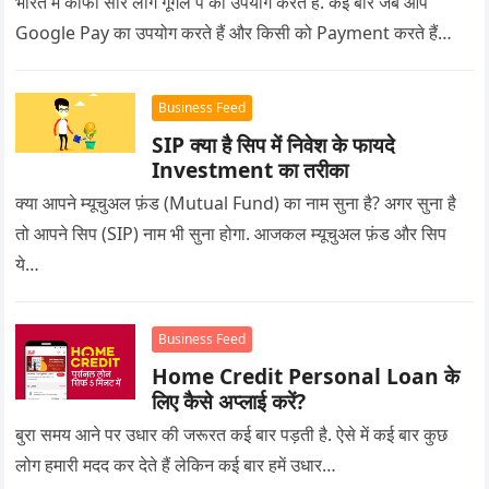
भारत में काफी सारे लोग गूगल पे का उपयोग करते हैं. कई बार जब आप
Google Pay का उपयोग करते हैं और किसी को Payment करते हैं…
Business Feed
SIP क्या है सिप में निवेश के फायदे
Investment का तरीका
क्या आपने म्यूचुअल फ़ंड (Mutual Fund) का नाम सुना है? अगर सुना है
तो आपने सिप (SIP) नाम भी सुना होगा. आजकल म्यूचुअल फ़ंड और सिप
ये…
Business Feed
Home Credit Personal Loan के
लिए कैसे अप्लाई करें?
बुरा समय आने पर उधार की जरूरत कई बार पड़ती है. ऐसे में कई बार कुछ
लोग हमारी मदद कर देते हैं लेकिन कई बार हमें उधार…