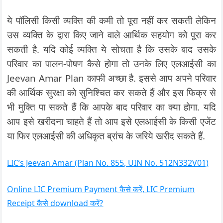
ये पॉलिसी किसी व्यक्ति की कमी तो पूरा नहीं कर सकती लेकिन
उस व्यक्ति के द्वारा किए जाने वाले आर्थिक सहयोग को पूरा कर
सकती है. यदि कोई व्यक्ति ये सोचता है कि उसके बाद उसके
परिवार का पालन-पोषण कैसे होगा तो उनके लिए एलआईसी का
Jeevan Amar Plan काफी अच्छा है. इससे आप अपने परिवार
की आर्थिक सुरक्षा को सुनिश्चित कर सकते हैं और इस फिक्र से
भी मुक्ति पा सकते हैं कि आपके बाद परिवार का क्या होगा. यदि
आप इसे खरीदना चाहते हैं तो आप इसे एलआईसी के किसी एजेंट
या फिर एलआईसी की अधिकृत ब्रांच के जरिये खरीद सकते हैं.
LIC’s Jeevan Amar (Plan No. 855, UIN No. 512N332V01)
Online LIC Premium Payment कैसे करें, LIC Premium
Receipt कैसे download करें?