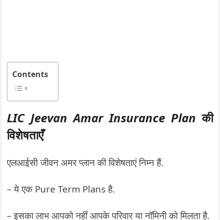
Contents
LIC Jeevan Amar Insurance Plan
की
विशेषताएँ
एलआईसी जीवन अमर प्लान की विशेषताएं निम्न हैं.
– ये एक Pure Term Plans है.
– इसका लाभ आपको नहीं आपके परिवार या नॉमिनी को मिलता है.