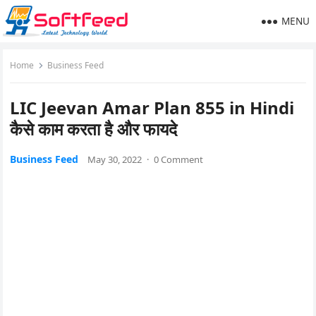
MENU
Home
Business Feed
LIC Jeevan Amar Plan 855 in Hindi
कैसे काम करता है और फायदे
Business Feed
May 30, 2022
·
0 Comment