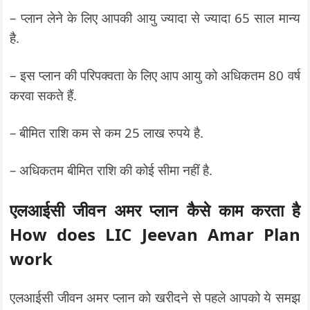
– प्लान लेने के लिए आपकी आयु ज्यादा से ज्यादा 65 साल मान्य
है.
– इस प्लान की परिपक्वता के लिए आप आयु को अधिकतम 80 वर्ष
करवा सकते हैं.
– बीमित राशि कम से कम 25 लाख रुपये है.
– अधिकतम बीमित राशि की कोई सीमा नहीं है.
एलआईसी जीवन अमर प्लान कैसे काम करता है
How does LIC Jeevan Amar Plan
work
एलआईसी जीवन अमर प्लान को खरीदने से पहले आपको ये समझ