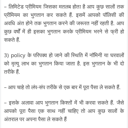
– लिमिटेड प्रीमियम जिसका मतलब होता है आप कुछ सालों तक
प्रीमियम का भुगतान कर सकते हैं. इसमें आपको पॉलिसी की
अवधि अंत होने तक भुगतान करने की जरूरत नहीं रहती है. आप
कुछ वर्षों में ही इसका भुगतान करके प्रीमियम भरने से फ्री हो
सकते हैं.
3) policy के परिपक्व हो जाने की स्थिति में नॉमिनी या घरवालों
को मृत्यु लाभ का भुगतान किया जाता है. इस भुगतान के भी दो
तरीके हैं.
– आप चाहे तो लंप-संप तरीके से एक बार में पूरा पैसा ले सकते हैं.
– इसके अलावा आप भुगतान किश्तों में भी करवा सकते हैं. जैसे
आपको पूरा पैसा एक साथ नहीं चाहिए तो आप कुछ सालों के
अंतराल पर अपना पैसा ले सकते हैं