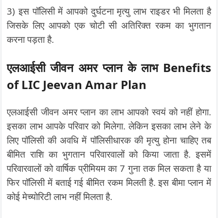
3) इस पॉलिसी में आपको दुर्घटना मृत्यु लाभ राइडर भी मिलता है
जिसके लिए आपको एक चोटी सी अतिरिक्त रकम का भुगतान
करना पड़ता है.
एलआईसी जीवन अमर प्लान के लाभ Benefits
of LIC Jeevan Amar Plan
एलआईसी जीवन अमर प्लान का लाभ आपको स्वयं को नहीं होगा.
इसका लाभ आपके परिवार को मिलेगा. लेकिन इसका लाभ लेने के
लिए पॉलिसी की अवधि में पॉलिसीधारक की मृत्यु होना चाहिए तब
बीमित राशि का भुगतान परिवारवालों को किया जाता है. इसमें
परिवारवालों को वार्षिक प्रीमियम का 7 गुना तक मिल सकता है या
फिर पॉलिसी में बताई गई बीमित रकम मिलती है. इस बीमा प्लान में
कोई मेच्योरिटी लाभ नहीं मिलता है.