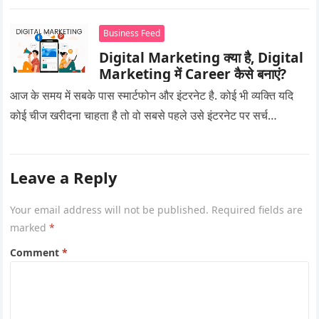
Business Feed
Digital Marketing क्या है, Digital
Marketing में Career कैसे बनाएं?
आज के समय में सबके पास स्मार्टफोन और इंटरनेट है. कोई भी व्यक्ति यदि
कोई चीज खरीदना चाहता है तो वो सबसे पहले उसे इंटरनेट पर सर्च…
Leave a Reply
Your email address will not be published.
Required fields are
marked
*
Comment
*